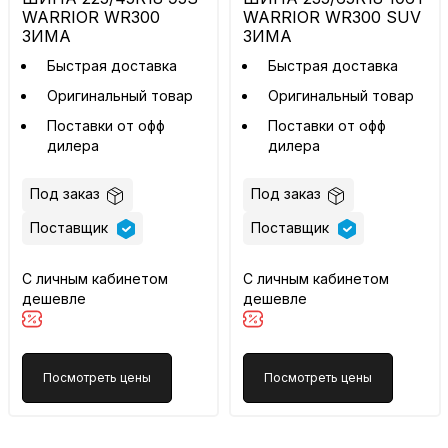
WARRIOR WR300
WARRIOR WR300 SUV
ЗИМА
ЗИМА
Быстрая доставка
Быстрая доставка
Оригинальный товар
Оригинальный товар
Поставки от офф
Поставки от офф
дилера
дилера
Под заказ
Под заказ
Поставщик
Поставщик
С личным кабинетом
С личным кабинетом
дешевле
дешевле
Посмотреть цены
Посмотреть цены