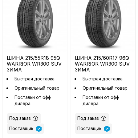
ШИНА 215/55R18 95Q
ШИНА 215/60R17 96Q
WARRIOR WR300 SUV
WARRIOR WR300 SUV
ЗИМА
ЗИМА
Быстрая доставка
Быстрая доставка
Оригинальный товар
Оригинальный товар
Поставки от офф
Поставки от офф
дилера
дилера
Под заказ
Под заказ
Поставщик
Поставщик