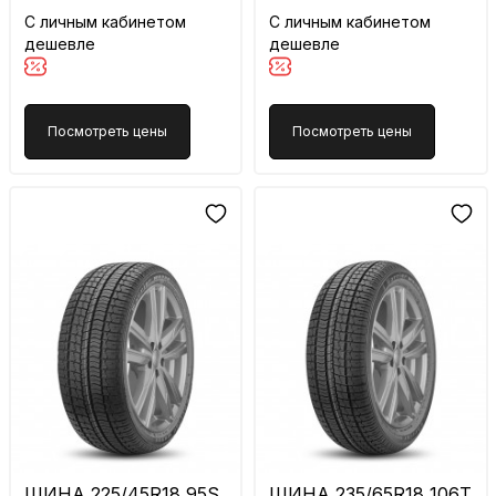
С личным кабинетом
С личным кабинетом
дешевле
дешевле
Посмотреть цены
Посмотреть цены
ШИНА 225/45R18 95S
ШИНА 235/65R18 106T