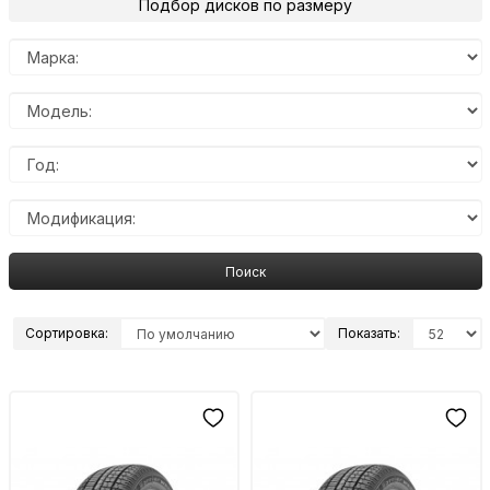
Подбор дисков по размеру
Поиск
Сортировка:
Показать: