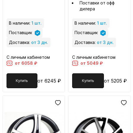
Поставки от офф
дилера
В наличии:
1 шт.
В наличии:
1 шт.
Поставщик
Поставщик
Доставка:
от 3 дн.
Доставка:
от 3 дн.
С личным кабинетом
С личным кабинетом
от 6058 ₽
от 5049 ₽
от 6245 ₽
от 5205 ₽
Купить
Купить