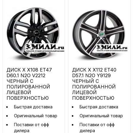
ДИСК X X108 ET47
ДИСК X X112 ET40
D60.1 N2O V2212
D57.1 N2O Y9129
ЧЕРНЫЙ С
ЧЕРНЫЙ С
ПОЛИРОВАННОЙ
ПОЛИРОВАННОЙ
ЛИЦЕВОЙ
ЛИЦЕВОЙ
ПОВЕРХНОСТЬЮ
ПОВЕРХНОСТЬЮ
Быстрая доставка
Быстрая доставка
Оригинальный товар
Оригинальный товар
Поставки от офф
Поставки от офф
дилера
дилера