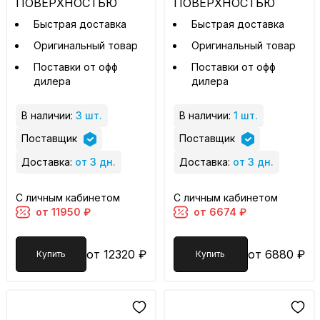
ПОВЕРХНОСТЬЮ
ПОВЕРХНОСТЬЮ
Быстрая доставка
Быстрая доставка
Оригинальный товар
Оригинальный товар
Поставки от офф
Поставки от офф
дилера
дилера
В наличии:
3 шт.
В наличии:
1 шт.
Поставщик
Поставщик
Доставка:
от 3 дн.
Доставка:
от 3 дн.
С личным кабинетом
С личным кабинетом
от 11950 ₽
от 6674 ₽
от 12320 ₽
от 6880 ₽
Купить
Купить