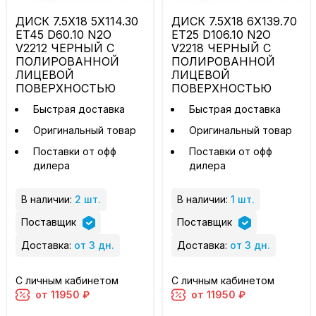
ДИСК 7.5X18 5X114.30
ДИСК 7.5X18 6X139.70
ET45 D60.10 N2O
ET25 D106.10 N2O
V2212 ЧЕРНЫЙ С
V2218 ЧЕРНЫЙ С
ПОЛИРОВАННОЙ
ПОЛИРОВАННОЙ
ЛИЦЕВОЙ
ЛИЦЕВОЙ
ПОВЕРХНОСТЬЮ
ПОВЕРХНОСТЬЮ
Быстрая доставка
Быстрая доставка
Оригинальный товар
Оригинальный товар
Поставки от офф
Поставки от офф
дилера
дилера
В наличии:
2 шт.
В наличии:
1 шт.
Поставщик
Поставщик
Доставка:
от 3 дн.
Доставка:
от 3 дн.
С личным кабинетом
С личным кабинетом
от 11950 ₽
от 11950 ₽