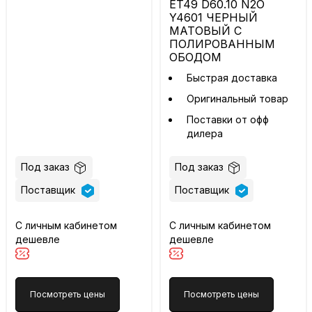
ET49 D60.10 N2O
Y4601 ЧЕРНЫЙ
МАТОВЫЙ С
ПОЛИРОВАННЫМ
ОБОДОМ
Быстрая доставка
Оригинальный товар
Поставки от офф
дилера
Под заказ
Под заказ
Поставщик
Поставщик
С личным кабинетом
С личным кабинетом
дешевле
дешевле
Посмотреть цены
Посмотреть цены