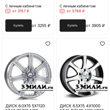
С личным кабинетом
С личным кабинетом
от 3157 ₽
от 3788 ₽
от 3255 ₽
от 3905 ₽
Купить
Купить
ДИСК 6.0X15 5X1120
ДИСК 6.5X15 4X1000