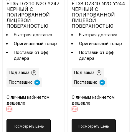
ET35 D73.10 N2O Y247
ET38 D73.10 N2O Y244
ЧЕРНЫЙ С
ЧЕРНЫЙ С
ПОЛИРОВАННОЙ
ПОЛИРОВАННОЙ
ЛИЦЕВОЙ
ЛИЦЕВОЙ
ПОВЕРХНОСТЬЮ
ПОВЕРХНОСТЬЮ
Быстрая доставка
Быстрая доставка
Оригинальный товар
Оригинальный товар
Поставки от офф
Поставки от офф
дилера
дилера
Под заказ
Под заказ
Поставщик
Поставщик
С личным кабинетом
С личным кабинетом
дешевле
дешевле
Посмотреть цены
Посмотреть цены