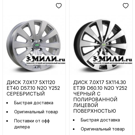
ДИСК 7.0X17 5X1120
ДИСК 7.0X17 5X114.30
ET40 D57.10 N2O Y252
ET39 D60.10 N2O Y252
СЕРЕБРИСТЫЙ
ЧЕРНЫЙ С
ПОЛИРОВАННОЙ
Быстрая доставка
ЛИЦЕВОЙ
ПОВЕРХНОСТЬЮ
Оригинальный товар
Быстрая доставка
Поставки от офф
дилера
Оригинальный товар