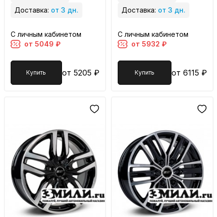
Доставка:
от 3 дн.
Доставка:
от 3 дн.
С личным кабинетом
С личным кабинетом
от 5049 ₽
от 5932 ₽
от 5205 ₽
от 6115 ₽
Купить
Купить