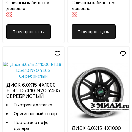
С личным кабинетом
С личным кабинетом
дешевле
дешевле
Посмотреть цены
Посмотреть цены
ДИСК 6.0X15 4X1000
ET46 D54.10 N2O Y465
СЕРЕБРИСТЫЙ
Быстрая доставка
Оригинальный товар
Поставки от офф
ДИСК 6.0X15 4X1000
дилера