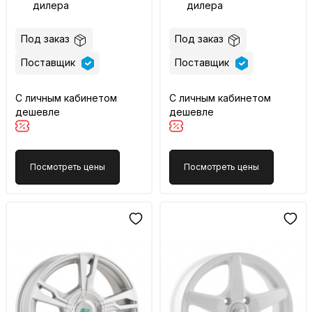
дилера
дилера
Под заказ
Под заказ
Поставщик
Поставщик
С личным кабинетом
С личным кабинетом
дешевле
дешевле
Посмотреть цены
Посмотреть цены