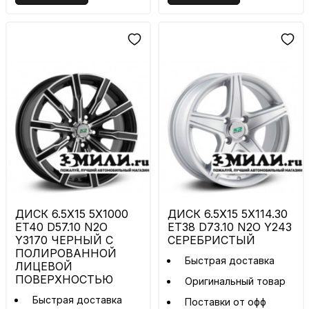
ДИСК 6.5X15 5X1000
ДИСК 6.5X15 5X114.30
ET40 D57.10 N2O
ET38 D73.10 N2O Y243
Y3170 ЧЕРНЫЙ С
СЕРЕБРИСТЫЙ
ПОЛИРОВАННОЙ
Быстрая доставка
ЛИЦЕВОЙ
ПОВЕРХНОСТЬЮ
Оригинальный товар
Быстрая доставка
Поставки от офф