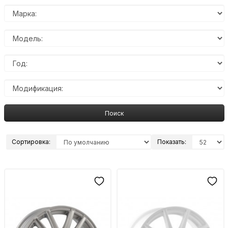
Поиск
Сортировка:
Показать: