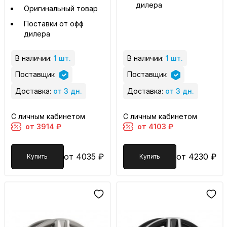
дилера
Оригинальный товар
Поставки от офф
дилера
В наличии:
1 шт.
В наличии:
1 шт.
Поставщик
Поставщик
Доставка:
от 3 дн.
Доставка:
от 3 дн.
С личным кабинетом
С личным кабинетом
от 3914 ₽
от 4103 ₽
от 4035 ₽
от 4230 ₽
Купить
Купить