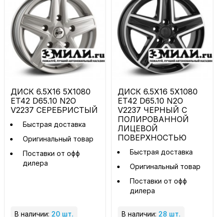
ДИСК 6.5X16 5X1080
ДИСК 6.5X16 5X1080
ET42 D65.10 N2O
ET42 D65.10 N2O
V2237 СЕРЕБРИСТЫЙ
V2237 ЧЕРНЫЙ С
ПОЛИРОВАННОЙ
Быстрая доставка
ЛИЦЕВОЙ
ПОВЕРХНОСТЬЮ
Оригинальный товар
Быстрая доставка
Поставки от офф
дилера
Оригинальный товар
Поставки от офф
дилера
В наличии:
20 шт.
В наличии:
28 шт.