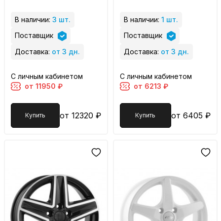
В наличии:
3 шт.
В наличии:
1 шт.
Поставщик
Поставщик
Доставка:
от 3 дн.
Доставка:
от 3 дн.
С личным кабинетом
С личным кабинетом
от 11950 ₽
от 6213 ₽
от 12320 ₽
от 6405 ₽
Купить
Купить