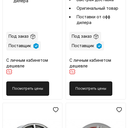
дилера
Оригинальный товар
Поставки от офф
дилера
Под заказ
Под заказ
Поставщик
Поставщик
С личным кабинетом
С личным кабинетом
дешевле
дешевле
Посмотреть цены
Посмотреть цены