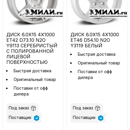
ДИСК 6.0X15 4X1000
ДИСК 6.0X15 4X1000
ET42 D73.10 N2O
ET46 D54.10 N2O
Y9113 СЕРЕБРИСТЫЙ
Y3119 БЕЛЫЙ
С ПОЛИРОВАННОЙ
Быстрая доставка
ЛИЦЕВОЙ
ПОВЕРХНОСТЬЮ
Оригинальный товар
Быстрая доставка
Поставки от офф
дилера
Оригинальный товар
Поставки от офф
дилера
Под заказ
Под заказ
Поставщик
Поставщик