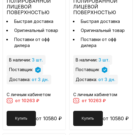
ПОЛИРОВАННОЙ
ПОЛИРОВАННОЙ
ЛИЦЕВОЙ
ЛИЦЕВОЙ
ПОВЕРХНОСТЬЮ
ПОВЕРХНОСТЬЮ
Быстрая доставка
Быстрая доставка
Оригинальный товар
Оригинальный товар
Поставки от офф
Поставки от офф
дилера
дилера
В наличии:
3 шт.
В наличии:
3 шт.
Поставщик
Поставщик
Доставка:
от 3 дн.
Доставка:
от 3 дн.
С личным кабинетом
С личным кабинетом
от 10263 ₽
от 10263 ₽
от 10580 ₽
от 10580 ₽
Купить
Купить