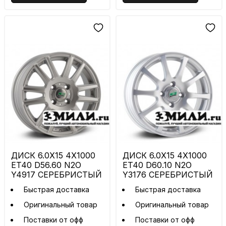
ДИСК 6.0X15 4X1000
ДИСК 6.0X15 4X1000
ET40 D56.60 N2O
ET40 D60.10 N2O
Y4917 СЕРЕБРИСТЫЙ
Y3176 СЕРЕБРИСТЫЙ
Быстрая доставка
Быстрая доставка
Оригинальный товар
Оригинальный товар
Поставки от офф
Поставки от офф