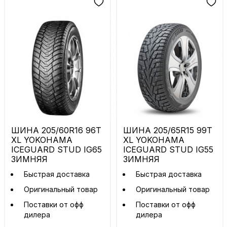
ШИНА 205/60R16 96T
ШИНА 205/65R15 99T
XL YOKOHAMA
XL YOKOHAMA
ICEGUARD STUD IG65
ICEGUARD STUD IG55
ЗИМНЯЯ
ЗИМНЯЯ
Быстрая доставка
Быстрая доставка
Оригинальный товар
Оригинальный товар
Поставки от офф
Поставки от офф
дилера
дилера