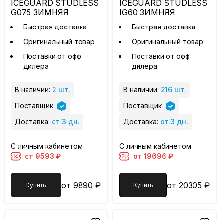
ICEGUARD STUDLESS
ICEGUARD STUDLESS
G075 ЗИМНЯЯ
IG60 ЗИМНЯЯ
Быстрая доставка
Быстрая доставка
Оригинальный товар
Оригинальный товар
Поставки от офф
Поставки от офф
дилера
дилера
В наличии:
2 шт.
В наличии:
216 шт.
Поставщик
Поставщик
Доставка:
от 3 дн.
Доставка:
от 3 дн.
С личным кабинетом
С личным кабинетом
от 9593 ₽
от 19696 ₽
от 9890 ₽
от 20305 ₽
Купить
Купить