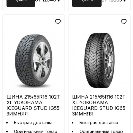
ШИНА 215/65R16 102T
ШИНА 215/65R16 102T
XL YOKOHAMA
XL YOKOHAMA
ICEGUARD STUD IG55
ICEGUARD STUD IG65
ЗИМНЯЯ
ЗИМНЯЯ
Быстрая доставка
Быстрая доставка
Оригинальный товар
Оригинальный товар