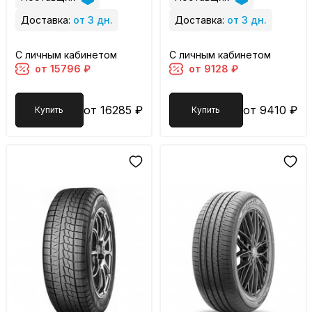
Доставка:
от 3 дн.
Доставка:
от 3 дн.
С личным кабинетом
С личным кабинетом
от 15796 ₽
от 9128 ₽
от 16285 ₽
от 9410 ₽
Купить
Купить