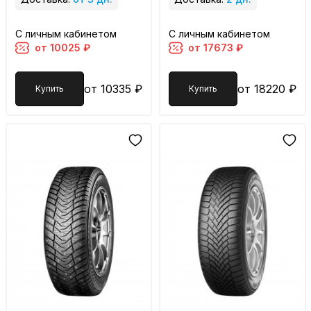
С личным кабинетом
С личным кабинетом
от 10025 ₽
от 17673 ₽
от 10335 ₽
от 18220 ₽
Купить
Купить