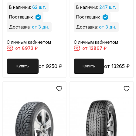
В наличии:
62 шт.
В наличии:
247 шт.
Поставщик
Поставщик
Доставка:
от 3 дн.
Доставка:
от 3 дн.
С личным кабинетом
С личным кабинетом
от 8973 ₽
от 12867 ₽
от 9250 ₽
от 13265 ₽
Купить
Купить