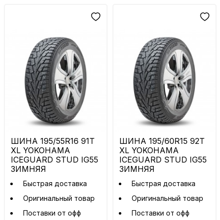
ШИНА 195/55R16 91T
ШИНА 195/60R15 92T
XL YOKOHAMA
XL YOKOHAMA
ICEGUARD STUD IG55
ICEGUARD STUD IG55
ЗИМНЯЯ
ЗИМНЯЯ
Быстрая доставка
Быстрая доставка
Оригинальный товар
Оригинальный товар
Поставки от офф
Поставки от офф