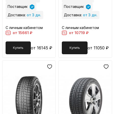
Поставщик
Поставщик
Доставка:
от 3 дн.
Доставка:
от 3 дн.
С личным кабинетом
С личным кабинетом
от 15661 ₽
от 10719 ₽
от 16145 ₽
от 11050 ₽
Купить
Купить