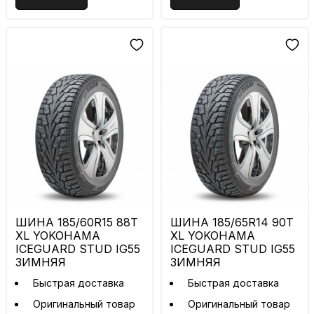
ШИНА 185/60R15 88T
ШИНА 185/65R14 90T
XL YOKOHAMA
XL YOKOHAMA
ICEGUARD STUD IG55
ICEGUARD STUD IG55
ЗИМНЯЯ
ЗИМНЯЯ
Быстрая доставка
Быстрая доставка
Оригинальный товар
Оригинальный товар