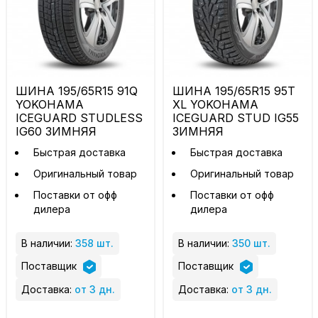
ШИНА 195/65R15 91Q
ШИНА 195/65R15 95T
YOKOHAMA
XL YOKOHAMA
ICEGUARD STUDLESS
ICEGUARD STUD IG55
IG60 ЗИМНЯЯ
ЗИМНЯЯ
Быстрая доставка
Быстрая доставка
Оригинальный товар
Оригинальный товар
Поставки от офф
Поставки от офф
дилера
дилера
В наличии:
358 шт.
В наличии:
350 шт.
Поставщик
Поставщик
Доставка:
от 3 дн.
Доставка:
от 3 дн.