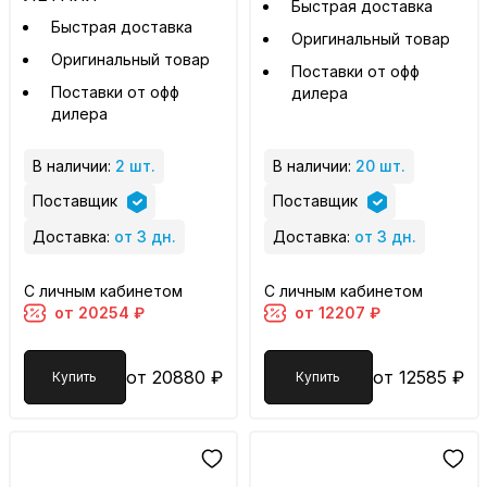
Быстрая доставка
Быстрая доставка
Оригинальный товар
Оригинальный товар
Поставки от офф
Поставки от офф
дилера
дилера
В наличии:
2 шт.
В наличии:
20 шт.
Поставщик
Поставщик
Доставка:
от 3 дн.
Доставка:
от 3 дн.
С личным кабинетом
С личным кабинетом
от 20254 ₽
от 12207 ₽
от 20880 ₽
от 12585 ₽
Купить
Купить