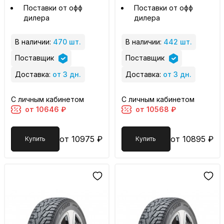
Поставки от офф
Поставки от офф
дилера
дилера
В наличии:
470 шт.
В наличии:
442 шт.
Поставщик
Поставщик
Доставка:
от 3 дн.
Доставка:
от 3 дн.
С личным кабинетом
С личным кабинетом
от 10646 ₽
от 10568 ₽
от 10975 ₽
от 10895 ₽
Купить
Купить