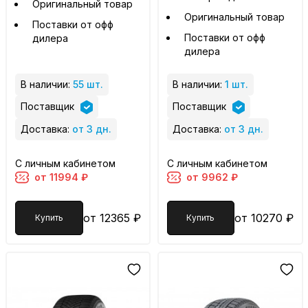
Оригинальный товар
Оригинальный товар
Поставки от офф
Поставки от офф
дилера
дилера
В наличии:
55 шт.
В наличии:
1 шт.
Поставщик
Поставщик
Доставка:
от 3 дн.
Доставка:
от 3 дн.
С личным кабинетом
С личным кабинетом
от 11994 ₽
от 9962 ₽
от 12365 ₽
от 10270 ₽
Купить
Купить