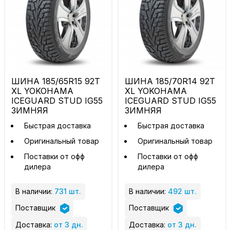
ШИНА 185/65R15 92T
ШИНА 185/70R14 92T
XL YOKOHAMA
XL YOKOHAMA
ICEGUARD STUD IG55
ICEGUARD STUD IG55
ЗИМНЯЯ
ЗИМНЯЯ
Быстрая доставка
Быстрая доставка
Оригинальный товар
Оригинальный товар
Поставки от офф
Поставки от офф
дилера
дилера
В наличии:
731 шт.
В наличии:
492 шт.
Поставщик
Поставщик
Доставка:
от 3 дн.
Доставка:
от 3 дн.