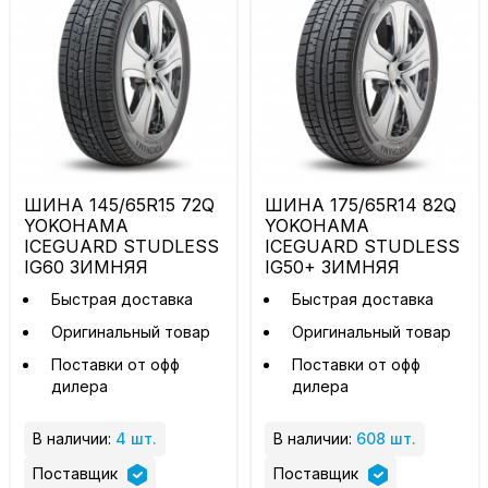
ШИНА 145/65R15 72Q
ШИНА 175/65R14 82Q
YOKOHAMA
YOKOHAMA
ICEGUARD STUDLESS
ICEGUARD STUDLESS
IG60 ЗИМНЯЯ
IG50+ ЗИМНЯЯ
Быстрая доставка
Быстрая доставка
Оригинальный товар
Оригинальный товар
Поставки от офф
Поставки от офф
дилера
дилера
В наличии:
4 шт.
В наличии:
608 шт.
Поставщик
Поставщик