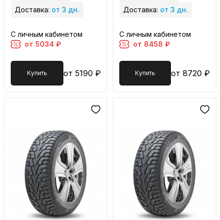
Доставка:
от 3 дн.
Доставка:
от 3 дн.
С личным кабинетом
С личным кабинетом
от 5034 ₽
от 8458 ₽
от 5190 ₽
от 8720 ₽
Купить
Купить