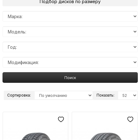
Подбор дисков по размеру
Поиск
Сортировка:
Показать: