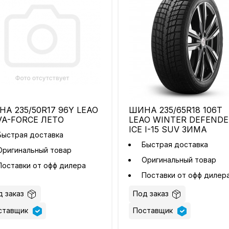
А 235/50R17 96Y LEAO
ШИНА 235/65R18 106T
A-FORCE ЛЕТО
LEAO WINTER DEFENDE
ICE I-15 SUV ЗИМА
Быстрая доставка
Быстрая доставка
Оригинальный товар
Оригинальный товар
Поставки от офф дилера
Поставки от офф дилер
 заказ
Под заказ
ставщик
Поставщик