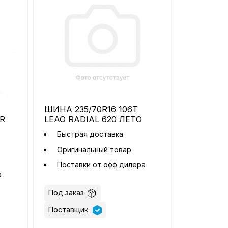
ШИНА 235/70R16 106T
R
LEAO RADIAL 620 ЛЕТО
Быстрая доставка
Оригинальный товар
Поставки от офф дилера
а
Под заказ
Поставщик