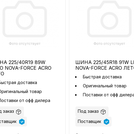
А 225/40R19 89W
ШИНА 225/45R18 91W 
O NOVA-FORCE ACRO
NOVA-FORCE ACRO ЛЕТ
ТО
Быстрая доставка
Быстрая доставка
Оригинальный товар
Оригинальный товар
Поставки от офф дилер
Поставки от офф дилера
 заказ
Под заказ
ставщик
Поставщик