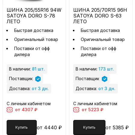
ШИНА 205/55R16 94W
ШИНА 205/70R15 96H
SATOYA DORO S-78
SATOYA DORO S-63
ЛЕТО
ЛЕТО
Быстрая доставка
Быстрая доставка
Оригинальный товар
Оригинальный товар
Поставки от офф
Поставки от офф
дилера
дилера
В наличии:
81 шт.
В наличии:
173 шт.
Поставщик
Поставщик
Доставка:
от 3 дн.
Доставка:
от 3 дн.
С личным кабинетом
С личным кабинетом
от 4307 ₽
от 5223 ₽
от 4440 ₽
от 5385 ₽
Купить
Купить