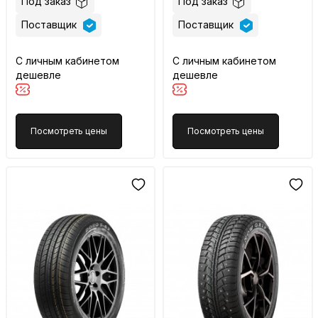
Под заказ
Под заказ
Поставщик
Поставщик
С личным кабинетом
С личным кабинетом
дешевле
дешевле
Посмотреть цены
Посмотреть цены