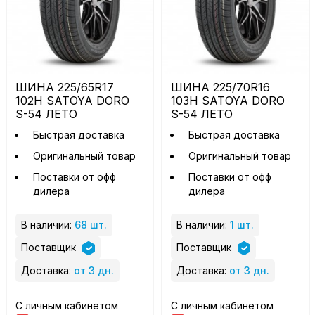
ШИНА 225/65R17
ШИНА 225/70R16
102H SATOYA DORO
103H SATOYA DORO
S-54 ЛЕТО
S-54 ЛЕТО
Быстрая доставка
Быстрая доставка
Оригинальный товар
Оригинальный товар
Поставки от офф
Поставки от офф
дилера
дилера
В наличии:
68 шт.
В наличии:
1 шт.
Поставщик
Поставщик
Доставка:
от 3 дн.
Доставка:
от 3 дн.
С личным кабинетом
С личным кабинетом