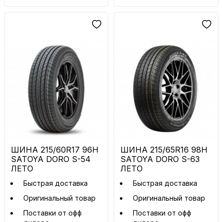
ШИНА 215/60R17 96H
ШИНА 215/65R16 98H
SATOYA DORO S-54
SATOYA DORO S-63
ЛЕТО
ЛЕТО
Быстрая доставка
Быстрая доставка
Оригинальный товар
Оригинальный товар
Поставки от офф
Поставки от офф