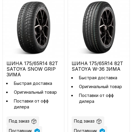
ШИНА 175/65R14 82T
ШИНА 175/65R14 82T
SATOYA SNOW GRIP
SATOYA W-36 ЗИМА
ЗИМА
Быстрая доставка
Быстрая доставка
Оригинальный товар
Оригинальный товар
Поставки от офф
Поставки от офф
дилера
дилера
Под заказ
Под заказ
Поставщик
Поставщик