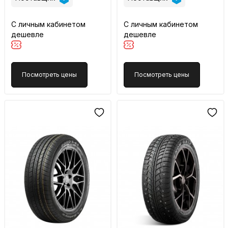
С личным кабинетом
С личным кабинетом
дешевле
дешевле
Посмотреть цены
Посмотреть цены