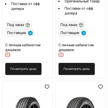
Оригинальный товар
Поставки от офф
Поставки от офф
дилера
дилера
Под заказ
Под заказ
Поставщик
Поставщик
С личным кабинетом
С личным кабинетом
дешевле
дешевле
Посмотреть цены
Посмотреть цены