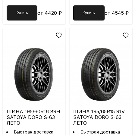
от 4420 ₽
от 4545 ₽
Купить
Купить
ШИНА 195/60R16 89H
ШИНА 195/65R15 91V
SATOYA DORO S-63
SATOYA DORO S-63
ЛЕТО
ЛЕТО
Быстрая доставка
Быстрая доставка