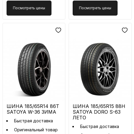
Посмотреть цены
Посмотреть цены
ШИНА 185/65R14 86T
ШИНА 185/65R15 88H
SATOYA W-36 ЗИМА
SATOYA DORO S-63
ЛЕТО
Быстрая доставка
Быстрая доставка
Оригинальный товар