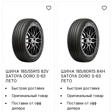
ШИНА 185/55R15 82V
ШИНА 185/60R15 84H
SATOYA DORO S-63
SATOYA DORO S-63
ЛЕТО
ЛЕТО
Быстрая доставка
Быстрая доставка
Оригинальный товар
Оригинальный товар
Поставки от офф
Поставки от офф
дилера
дилера