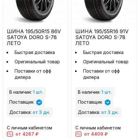
ШИНА 195/50R15 86V
ШИНА 195/55R16 91V
SATOYA DORO S-78
SATOYA DORO S-78
ЛЕТО
ЛЕТО
Быстрая доставка
Быстрая доставка
Оригинальный товар
Оригинальный товар
Поставки от офф
Поставки от офф
дилера
дилера
В наличии:
1 шт.
В наличии:
1 шт.
Поставщик
Поставщик
Доставка:
от 3 дн.
Доставка:
от 3 дн.
С личным кабинетом
С личным кабинетом
от 4287 ₽
от 4409 ₽