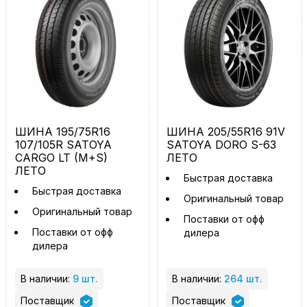
ШИНА 195/75R16
ШИНА 205/55R16 91V
107/105R SATOYA
SATOYA DORO S-63
CARGO LT (M+S)
ЛЕТО
ЛЕТО
Быстрая доставка
Быстрая доставка
Оригинальный товар
Оригинальный товар
Поставки от офф
Поставки от офф
дилера
дилера
В наличии:
9 шт.
В наличии:
264 шт.
Поставщик
Поставщик