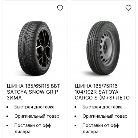
ШИНА 185/65R15 88T
ШИНА 185/75R16
SATOYA SNOW GRIP
104/102R SATOYA
ЗИМА
CARGO S (M+S) ЛЕТО
Быстрая доставка
Быстрая доставка
Оригинальный товар
Оригинальный товар
Поставки от офф
Поставки от офф
дилера
дилера