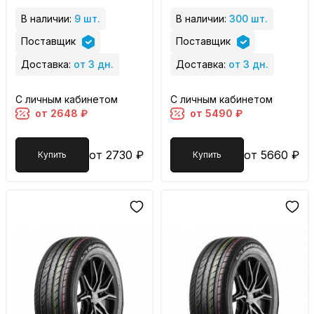
В наличии:
9 шт.
В наличии:
300 шт.
Поставщик
Поставщик
Доставка:
от 3 дн.
Доставка:
от 3 дн.
С личным кабинетом
С личным кабинетом
от 2648 ₽
от 5490 ₽
от 2730 ₽
от 5660 ₽
Купить
Купить