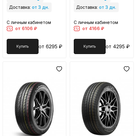
Доставка:
от 3 дн.
Доставка:
от 3 дн.
С личным кабинетом
С личным кабинетом
от 6106 ₽
от 4166 ₽
от 6295 ₽
от 4295 ₽
Купить
Купить