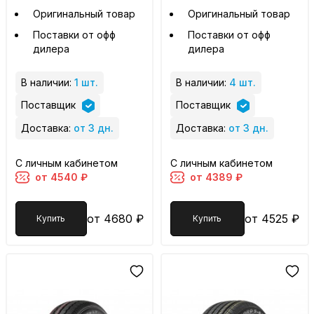
Оригинальный товар
Оригинальный товар
Поставки от офф
Поставки от офф
дилера
дилера
В наличии:
1 шт.
В наличии:
4 шт.
Поставщик
Поставщик
Доставка:
от 3 дн.
Доставка:
от 3 дн.
С личным кабинетом
С личным кабинетом
от 4540 ₽
от 4389 ₽
от 4680 ₽
от 4525 ₽
Купить
Купить