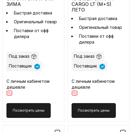
ЗИМА
CARGO LT (M+S)
ЛЕТО
Быстрая доставка
Быстрая доставка
Оригинальный товар
Оригинальный товар
Поставки от офф
Поставки от офф
дилера
дилера
Под заказ
Под заказ
Поставщик
Поставщик
С личным кабинетом
С личным кабинетом
дешевле
дешевле
Посмотреть цены
Посмотреть цены