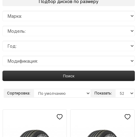
Подбор дисков по размеру
Поиск
Сортировка:
Показать: