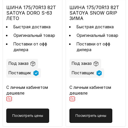
ШИНА 175/70R13 82T
ШИНА 175/70R13 82T
SATOYA DORO S-63
SATOYA SNOW GRIP
ЛЕТО
ЗИМА
Быстрая доставка
Быстрая доставка
Оригинальный товар
Оригинальный товар
Поставки от офф
Поставки от офф
дилера
дилера
Под заказ
Под заказ
Поставщик
Поставщик
С личным кабинетом
С личным кабинетом
дешевле
дешевле
Посмотреть цены
Посмотреть цены