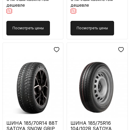
дешевле
дешевле
Посмотреть цены
Посмотреть цены
ШИНА 185/70R14 88T
ШИНА 185/75R16
SATOYA SNOW GRIP
104/102R SATOYA