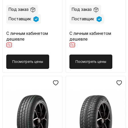
Под заказ
Под заказ
Поставщик
Поставщик
С личным кабинетом
С личным кабинетом
дешевле
дешевле
Посмотреть цены
Посмотреть цены