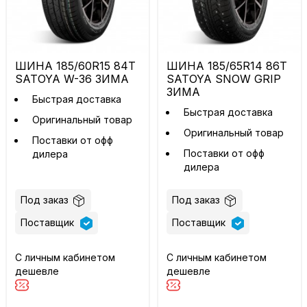
ШИНА 185/60R15 84T
ШИНА 185/65R14 86T
SATOYA W-36 ЗИМА
SATOYA SNOW GRIP
ЗИМА
Быстрая доставка
Быстрая доставка
Оригинальный товар
Оригинальный товар
Поставки от офф
Поставки от офф
дилера
дилера
Под заказ
Под заказ
Поставщик
Поставщик
С личным кабинетом
С личным кабинетом
дешевле
дешевле