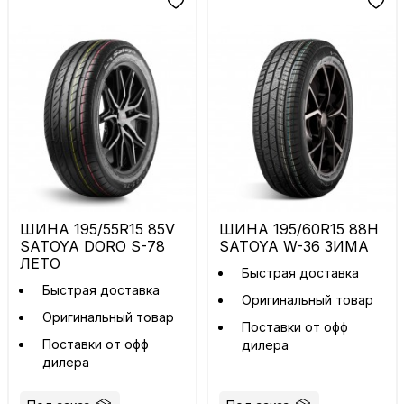
ШИНА 195/55R15 85V
ШИНА 195/60R15 88H
SATOYA DORO S-78
SATOYA W-36 ЗИМА
ЛЕТО
Быстрая доставка
Быстрая доставка
Оригинальный товар
Оригинальный товар
Поставки от офф
Поставки от офф
дилера
дилера