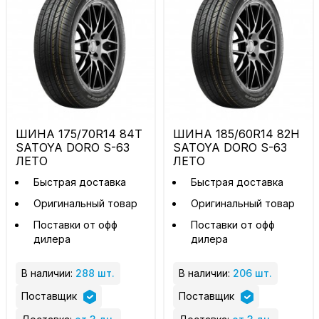
ШИНА 175/70R14 84T
ШИНА 185/60R14 82H
SATOYA DORO S-63
SATOYA DORO S-63
ЛЕТО
ЛЕТО
Быстрая доставка
Быстрая доставка
Оригинальный товар
Оригинальный товар
Поставки от офф
Поставки от офф
дилера
дилера
В наличии:
288 шт.
В наличии:
206 шт.
Поставщик
Поставщик