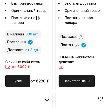
Быстрая доставка
Быстрая доставка
Оригинальный товар
Оригинальный товар
Поставки от офф
Поставки от офф
дилера
дилера
В наличии:
300 шт.
Под заказ
Поставщик
Поставщик
Доставка:
от 3 дн.
С личным кабинетом
С личным кабинетом
дешевле
от 6092 ₽
от 6280 ₽
Купить
Посмотреть цены