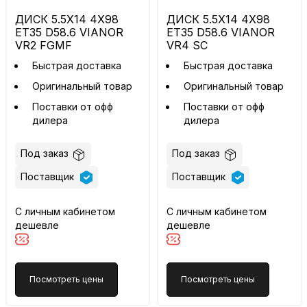
ДИСК 5.5X14 4X98
ДИСК 5.5X14 4X98
ET35 D58.6 VIANOR
ET35 D58.6 VIANOR
VR2 FGMF
VR4 SC
Быстрая доставка
Быстрая доставка
Оригинальный товар
Оригинальный товар
Поставки от офф
Поставки от офф
дилера
дилера
Под заказ
Под заказ
Поставщик
Поставщик
С личным кабинетом
С личным кабинетом
дешевле
дешевле
Посмотреть цены
Посмотреть цены