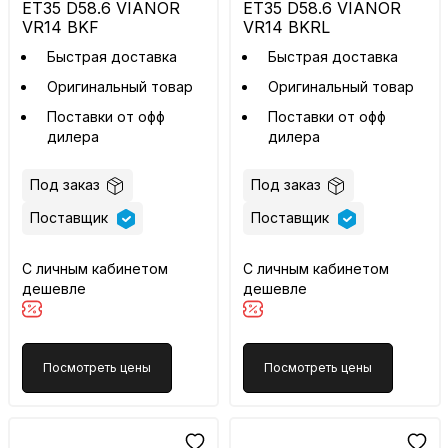
ET35 D58.6 VIANOR
ET35 D58.6 VIANOR
VR14 BKF
VR14 BKRL
Быстрая доставка
Быстрая доставка
Оригинальный товар
Оригинальный товар
Поставки от офф
Поставки от офф
дилера
дилера
Под заказ
Под заказ
Поставщик
Поставщик
С личным кабинетом
С личным кабинетом
дешевле
дешевле
Посмотреть цены
Посмотреть цены