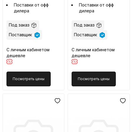
Поставки от офф
Поставки от офф
дилера
дилера
Под заказ
Под заказ
Поставщик
Поставщик
С личным кабинетом
С личным кабинетом
дешевле
дешевле
Посмотреть цены
Посмотреть цены