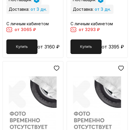
Доставка:
от 3 дн.
Доставка:
от 3 дн.
С личным кабинетом
С личным кабинетом
от 3065 ₽
от 3293 ₽
от 3160 ₽
от 3395 ₽
Купить
Купить