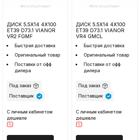
ДИСК 5.5X14 4X100
ДИСК 5.5X14 4X100
ET39 D73.1 VIANOR
ET39 D73.1 VIANOR
VR2 FGMF
VR4 GMCL
Быстрая доставка
Быстрая доставка
Оригинальный товар
Оригинальный товар
Поставки от офф
Поставки от офф
дилера
дилера
Под заказ
Под заказ
Поставщик
Поставщик
С личным кабинетом
С личным кабинетом
дешевле
дешевле