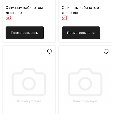
С личным кабинетом
С личным кабинетом
дешевле
дешевле
Посмотреть цены
Посмотреть цены