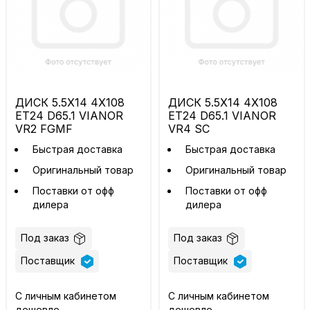
ДИСК 5.5X14 4X108
ДИСК 5.5X14 4X108
ET24 D65.1 VIANOR
ET24 D65.1 VIANOR
VR2 FGMF
VR4 SC
Быстрая доставка
Быстрая доставка
Оригинальный товар
Оригинальный товар
Поставки от офф
Поставки от офф
дилера
дилера
Под заказ
Под заказ
Поставщик
Поставщик
С личным кабинетом
С личным кабинетом
дешевле
дешевле