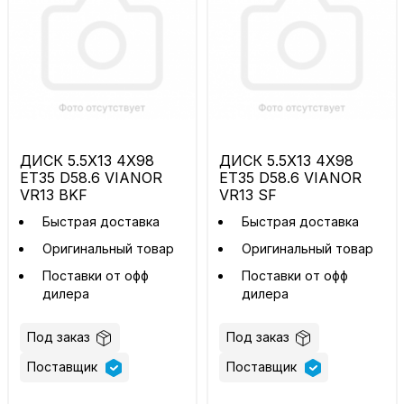
ДИСК 5.5X13 4X98
ДИСК 5.5X13 4X98
ET35 D58.6 VIANOR
ET35 D58.6 VIANOR
VR13 BKF
VR13 SF
Быстрая доставка
Быстрая доставка
Оригинальный товар
Оригинальный товар
Поставки от офф
Поставки от офф
дилера
дилера
Под заказ
Под заказ
Поставщик
Поставщик