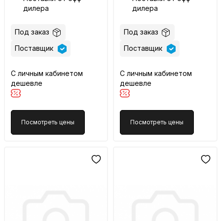
дилера
дилера
Под заказ
Под заказ
Поставщик
Поставщик
С личным кабинетом
С личным кабинетом
дешевле
дешевле
Посмотреть цены
Посмотреть цены