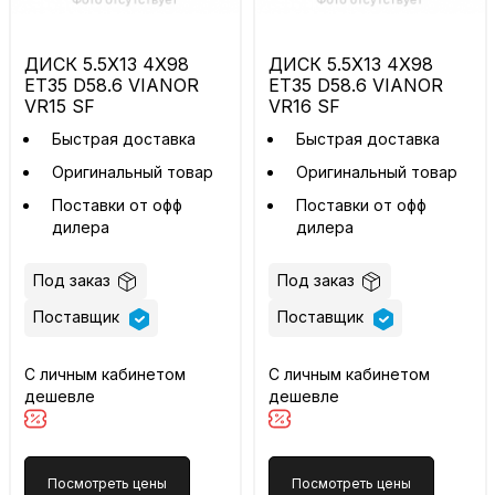
ДИСК 5.5X13 4X98
ДИСК 5.5X13 4X98
ET35 D58.6 VIANOR
ET35 D58.6 VIANOR
VR15 SF
VR16 SF
Быстрая доставка
Быстрая доставка
Оригинальный товар
Оригинальный товар
Поставки от офф
Поставки от офф
дилера
дилера
Под заказ
Под заказ
Поставщик
Поставщик
С личным кабинетом
С личным кабинетом
дешевле
дешевле
Посмотреть цены
Посмотреть цены