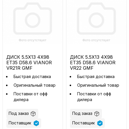
ДИСК 5.5X13 4X98
ДИСК 5.5X13 4X98
ET35 D58.6 VIANOR
ET35 D58.6 VIANOR
VR21R GMF
VR22 GMF
Быстрая доставка
Быстрая доставка
Оригинальный товар
Оригинальный товар
Поставки от офф
Поставки от офф
дилера
дилера
Под заказ
Под заказ
Поставщик
Поставщик