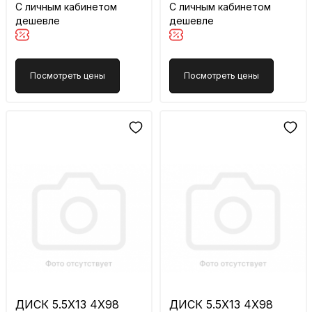
С личным кабинетом
С личным кабинетом
дешевле
дешевле
Посмотреть цены
Посмотреть цены
ДИСК 5.5X13 4X98
ДИСК 5.5X13 4X98