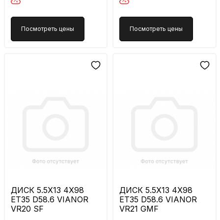
Посмотреть цены
Посмотреть цены
ДИСК 5.5X13 4X98
ДИСК 5.5X13 4X98
ET35 D58.6 VIANOR
ET35 D58.6 VIANOR
VR20 SF
VR21 GMF