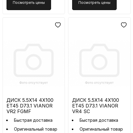
Посмотреть цены
Посмотреть цены
ДИСК 5.5X14 4X100
ДИСК 5.5X14 4X100
ET45 D73.1 VIANOR
ET45 D73.1 VIANOR
VR2 FGMF
VR4 SC
Быстрая доставка
Быстрая доставка
Оригинальный товар
Оригинальный товар