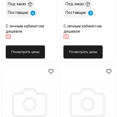
Под заказ
Под заказ
Поставщик
Поставщик
С личным кабинетом
С личным кабинетом
дешевле
дешевле
Посмотреть цены
Посмотреть цены