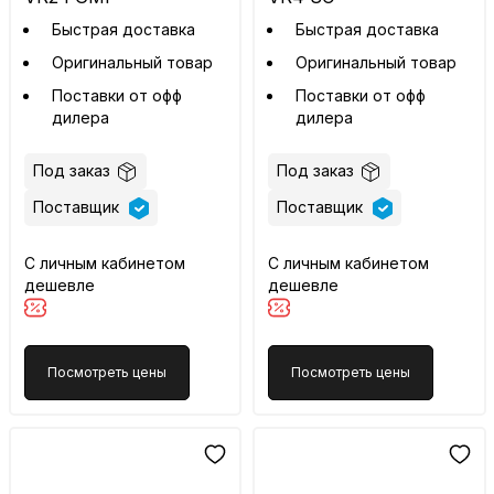
Быстрая доставка
Быстрая доставка
Оригинальный товар
Оригинальный товар
Поставки от офф
Поставки от офф
дилера
дилера
Под заказ
Под заказ
Поставщик
Поставщик
С личным кабинетом
С личным кабинетом
дешевле
дешевле
Посмотреть цены
Посмотреть цены