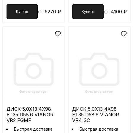
от 5270 ₽
от 4100 ₽
Купить
Купить
ДИСК 5.0X13 4X98
ДИСК 5.0X13 4X98
ET35 D58.6 VIANOR
ET35 D58.6 VIANOR
VR2 FGMF
VR4 SC
Быстрая доставка
Быстрая доставка