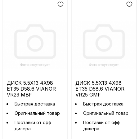
ДИСК 5.5X13 4X98
ДИСК 5.5X13 4X98
ET35 D58.6 VIANOR
ET35 D58.6 VIANOR
VR23 MBF
VR25 GMF
Быстрая доставка
Быстрая доставка
Оригинальный товар
Оригинальный товар
Поставки от офф
Поставки от офф
дилера
дилера