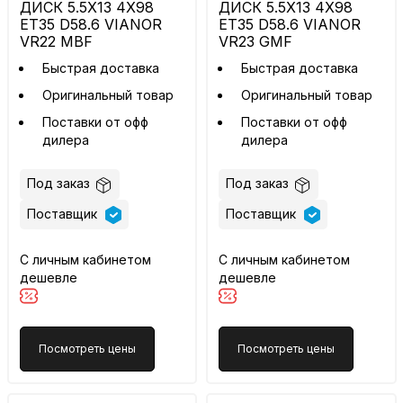
ДИСК 5.5X13 4X98
ДИСК 5.5X13 4X98
ET35 D58.6 VIANOR
ET35 D58.6 VIANOR
VR22 MBF
VR23 GMF
Быстрая доставка
Быстрая доставка
Оригинальный товар
Оригинальный товар
Поставки от офф
Поставки от офф
дилера
дилера
Под заказ
Под заказ
Поставщик
Поставщик
С личным кабинетом
С личным кабинетом
дешевле
дешевле
Посмотреть цены
Посмотреть цены