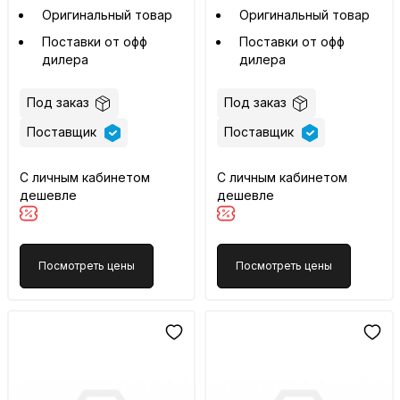
Оригинальный товар
Оригинальный товар
Поставки от офф
Поставки от офф
дилера
дилера
Под заказ
Под заказ
Поставщик
Поставщик
С личным кабинетом
С личным кабинетом
дешевле
дешевле
Посмотреть цены
Посмотреть цены