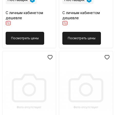
С личным кабинетом
С личным кабинетом
дешевле
дешевле
Посмотреть цены
Посмотреть цены