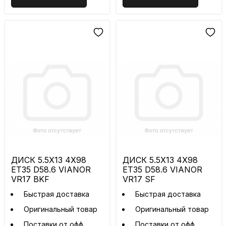
ДИСК 5.5X13 4X98
ДИСК 5.5X13 4X98
ET35 D58.6 VIANOR
ET35 D58.6 VIANOR
VR17 BKF
VR17 SF
Быстрая доставка
Быстрая доставка
Оригинальный товар
Оригинальный товар
Поставки от офф
Поставки от офф