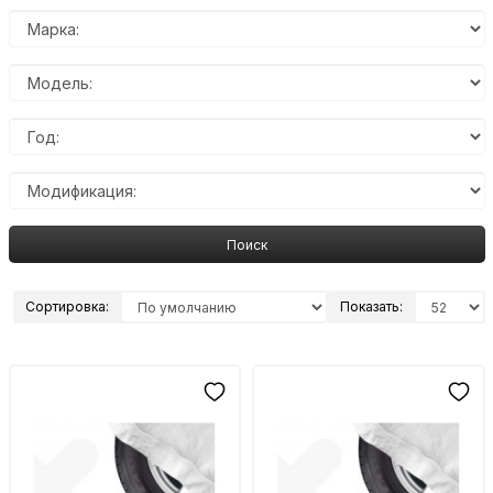
Поиск
Сортировка:
Показать: