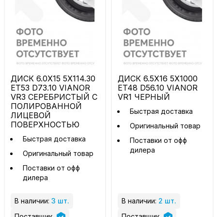
ДИСК 6.0X15 5X114.30
ДИСК 6.5X16 5X1000
ET53 D73.10 VIANOR
ET48 D56.10 VIANOR
VR3 СЕРЕБРИСТЫЙ С
VR1 ЧЕРНЫЙ
ПОЛИРОВАННОЙ
Быстрая доставка
ЛИЦЕВОЙ
ПОВЕРХНОСТЬЮ
Оригинальный товар
Быстрая доставка
Поставки от офф
дилера
Оригинальный товар
Поставки от офф
дилера
В наличии:
3 шт.
В наличии:
2 шт.
Поставщик
Поставщик