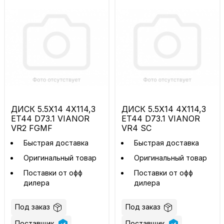
ДИСК 5.5X14 4X114,3
ДИСК 5.5X14 4X114,3
ET44 D73.1 VIANOR
ET44 D73.1 VIANOR
VR2 FGMF
VR4 SC
Быстрая доставка
Быстрая доставка
Оригинальный товар
Оригинальный товар
Поставки от офф
Поставки от офф
дилера
дилера
Под заказ
Под заказ
Поставщик
Поставщик