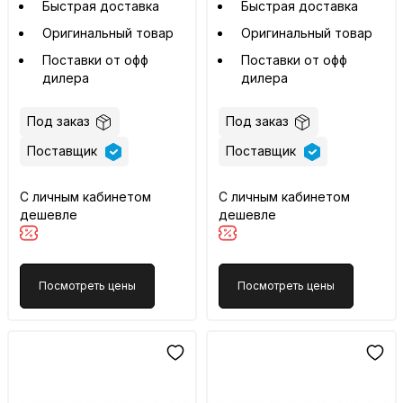
Быстрая доставка
Быстрая доставка
Оригинальный товар
Оригинальный товар
Поставки от офф
Поставки от офф
дилера
дилера
Под заказ
Под заказ
Поставщик
Поставщик
С личным кабинетом
С личным кабинетом
дешевле
дешевле
Посмотреть цены
Посмотреть цены