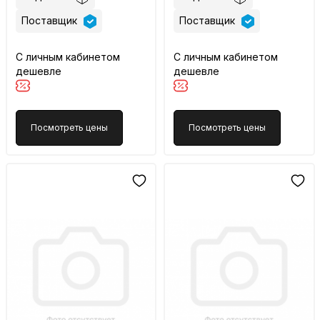
Поставщик
Поставщик
С личным кабинетом
С личным кабинетом
дешевле
дешевле
Посмотреть цены
Посмотреть цены