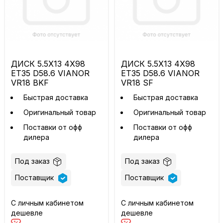
ДИСК 5.5X13 4X98
ДИСК 5.5X13 4X98
ET35 D58.6 VIANOR
ET35 D58.6 VIANOR
VR18 BKF
VR18 SF
Быстрая доставка
Быстрая доставка
Оригинальный товар
Оригинальный товар
Поставки от офф
Поставки от офф
дилера
дилера
Под заказ
Под заказ
Поставщик
Поставщик
С личным кабинетом
С личным кабинетом
дешевле
дешевле