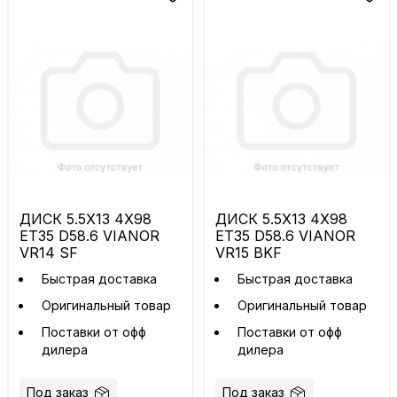
ДИСК 5.5X13 4X98
ДИСК 5.5X13 4X98
ET35 D58.6 VIANOR
ET35 D58.6 VIANOR
VR14 SF
VR15 BKF
Быстрая доставка
Быстрая доставка
Оригинальный товар
Оригинальный товар
Поставки от офф
Поставки от офф
дилера
дилера
Под заказ
Под заказ