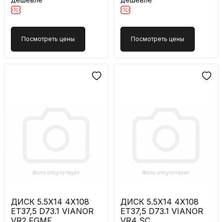
Посмотреть цены
Посмотреть цены
ДИСК 5.5X14 4X108
ДИСК 5.5X14 4X108
ET37,5 D73.1 VIANOR
ET37,5 D73.1 VIANOR
VR2 FGMF
VR4 SC