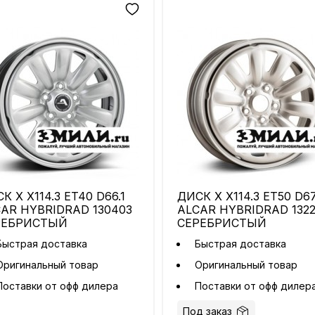
К X X114.3 ET40 D66.1
ДИСК X X114.3 ET50 D67
AR HYBRIDRAD 130403
ALCAR HYBRIDRAD 132
РЕБРИСТЫЙ
СЕРЕБРИСТЫЙ
Быстрая доставка
Быстрая доставка
Оригинальный товар
Оригинальный товар
Поставки от офф дилера
Поставки от офф дилер
Под заказ