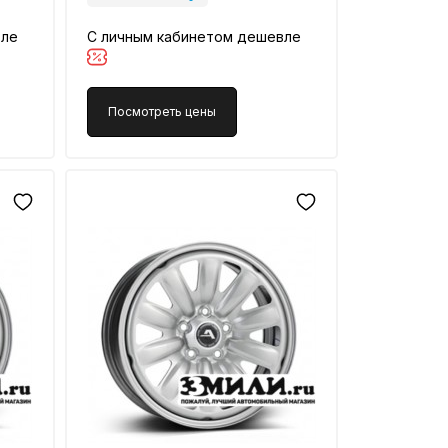
вле
С личным кабинетом дешевле
Посмотреть цены