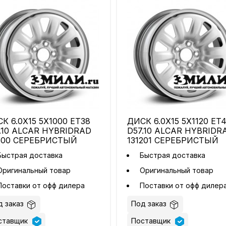
К 6.0X15 5X1000 ET38
ДИСК 6.0X15 5X1120 ET
.10 ALCAR HYBRIDRAD
D57.10 ALCAR HYBRIDR
500 СЕРЕБРИСТЫЙ
131201 СЕРЕБРИСТЫЙ
Быстрая доставка
Быстрая доставка
Оригинальный товар
Оригинальный товар
Поставки от офф дилера
Поставки от офф дилер
 заказ
Под заказ
ставщик
Поставщик