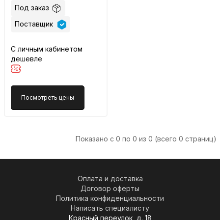
Под заказ
Поставщик
С личным кабинетом
дешевле
Посмотреть цены
Показано с 0 по 0 из 0 (всего 0 страниц)
Оплата и доставка
Договор оферты
Политика конфиденциальности
Написать специалисту
Красный переулок, д. 18