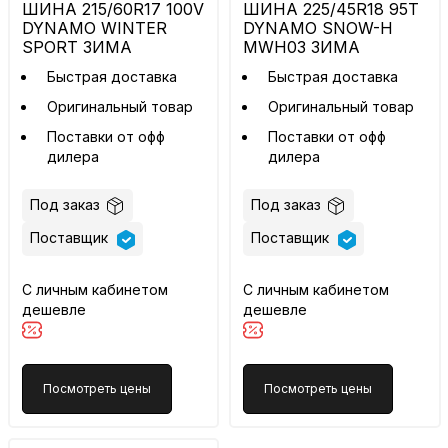
ШИНА 215/60R17 100V
ШИНА 225/45R18 95T
DYNAMO WINTER
DYNAMO SNOW-H
SPORT ЗИМА
MWH03 ЗИМА
Быстрая доставка
Быстрая доставка
Оригинальный товар
Оригинальный товар
Поставки от офф
Поставки от офф
дилера
дилера
Под заказ
Под заказ
Поставщик
Поставщик
С личным кабинетом
С личным кабинетом
дешевле
дешевле
Посмотреть цены
Посмотреть цены