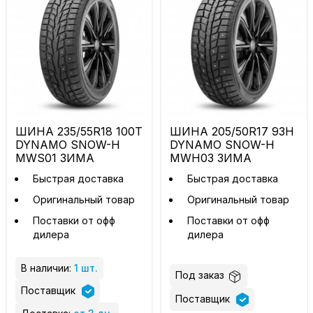
ШИНА 235/55R18 100T
ШИНА 205/50R17 93H
DYNAMO SNOW-H
DYNAMO SNOW-H
MWS01 ЗИМА
MWH03 ЗИМА
Быстрая доставка
Быстрая доставка
Оригинальный товар
Оригинальный товар
Поставки от офф
Поставки от офф
дилера
дилера
В наличии:
1 шт.
Под заказ
Поставщик
Поставщик