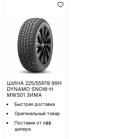
ШИНА 225/55R19 99H
DYNAMO SNOW-H
MWS01 ЗИМА
Быстрая доставка
Оригинальный товар
Поставки от офф
дилера