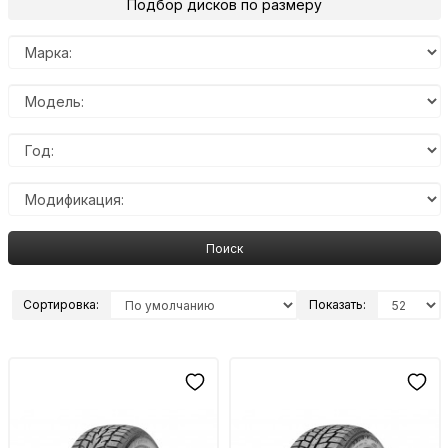
Подбор дисков по размеру
Поиск
Сортировка:
Показать: