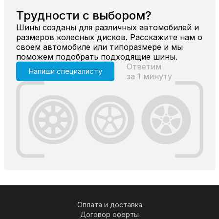
Трудности с выбором?
Шины созданы для различных автомобилей и
размеров колесных дисков. Расскажите нам о
своем автомобиле или типоразмере и мы
поможем подобрать подходящие шины.
Ответим
Напиши специалисту
за 1 минуту
Оплата и доставка
Договор оферты