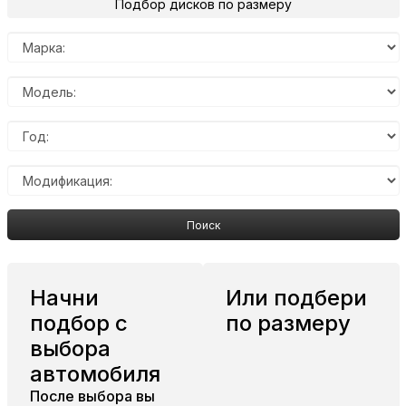
Подбор дисков по размеру
Поиск
Начни
Или подбери
подбор с
по размеру
выбора
автомобиля
После выбора вы