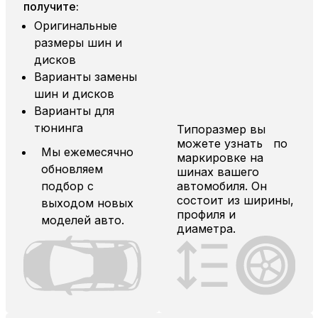
получите:
Оригинальные
размеры шин и
дисков
Варианты замены
шин и дисков
Варианты для
тюнинга
Типоразмер вы
можете узнать по
Мы ежемесячно
маркировке на
обновляем
шинах вашего
подбор с
автомобиля. Он
состоит из ширины,
выходом новых
профиля и
моделей авто.
диаметра.