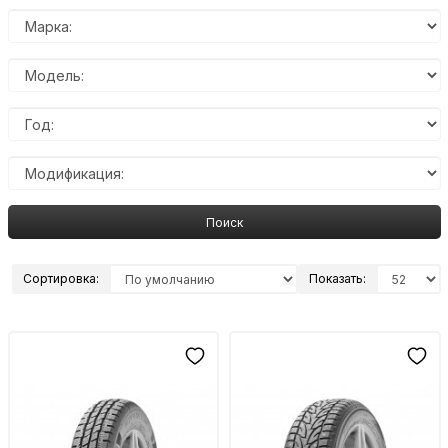
Поиск
Сортировка:
Показать: