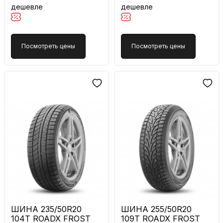
дешевле
дешевле
Посмотреть цены
Посмотреть цены
ШИНА 235/50R20
ШИНА 255/50R20
104T ROADX FROST
109T ROADX FROST