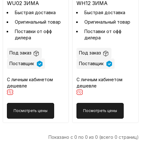
WU02 ЗИМА
WH12 ЗИМА
Быстрая доставка
Быстрая доставка
Оригинальный товар
Оригинальный товар
Поставки от офф
Поставки от офф
дилера
дилера
Под заказ
Под заказ
Поставщик
Поставщик
С личным кабинетом
С личным кабинетом
дешевле
дешевле
Посмотреть цены
Посмотреть цены
Показано с 0 по 0 из 0 (всего 0 страниц)