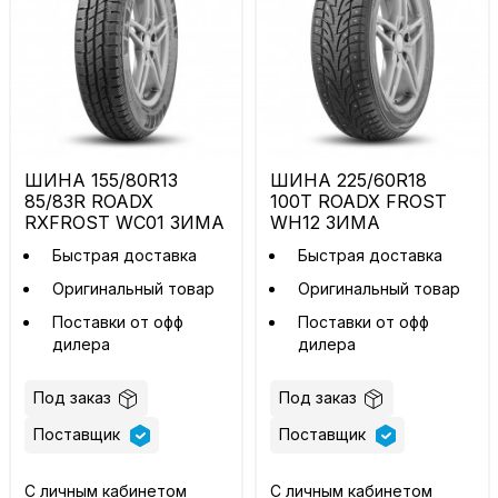
ШИНА 155/80R13
ШИНА 225/60R18
85/83R ROADX
100T ROADX FROST
RXFROST WC01 ЗИМА
WH12 ЗИМА
Быстрая доставка
Быстрая доставка
Оригинальный товар
Оригинальный товар
Поставки от офф
Поставки от офф
дилера
дилера
Под заказ
Под заказ
Поставщик
Поставщик
С личным кабинетом
С личным кабинетом