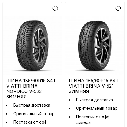
ШИНА 185/60R15 84T
ШИНА 185/60R15 84T
VIATTI BRINA
VIATTI BRINA V-521
NORDICO V-522
ЗИМНЯЯ
ЗИМНЯЯ
Быстрая доставка
Быстрая доставка
Оригинальный товар
Оригинальный товар
Поставки от офф
Поставки от офф
дилера