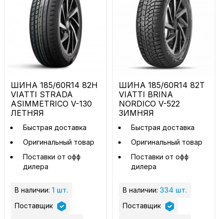
ШИНА 185/60R14 82H
ШИНА 185/60R14 82T
VIATTI STRADA
VIATTI BRINA
ASIMMETRICO V-130
NORDICO V-522
ЛЕТНЯЯ
ЗИМНЯЯ
Быстрая доставка
Быстрая доставка
Оригинальный товар
Оригинальный товар
Поставки от офф
Поставки от офф
дилера
дилера
В наличии:
1 шт.
В наличии:
334 шт.
Поставщик
Поставщик