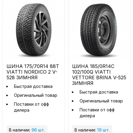
ШИНА 175/70R14 88T
ШИНА 185/0R14C
VIATTI NORDICO 2 V-
102/100Q VIATTI
528 ЗИМНЯЯ
VETTORE BRINA V-525
ЗИМНЯЯ
Быстрая доставка
Быстрая доставка
Оригинальный товар
Оригинальный товар
Поставки от офф
Поставки от офф
дилера
дилера
В наличии:
96 шт.
В наличии:
19 шт.