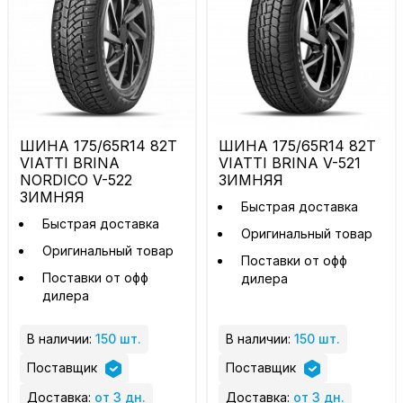
ШИНА 175/65R14 82T
ШИНА 175/65R14 82T
VIATTI BRINA
VIATTI BRINA V-521
NORDICO V-522
ЗИМНЯЯ
ЗИМНЯЯ
Быстрая доставка
Быстрая доставка
Оригинальный товар
Оригинальный товар
Поставки от офф
Поставки от офф
дилера
дилера
В наличии:
150 шт.
В наличии:
150 шт.
Поставщик
Поставщик
Доставка:
от 3 дн.
Доставка:
от 3 дн.