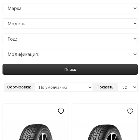
Поиск
Сортировка:
Показать: