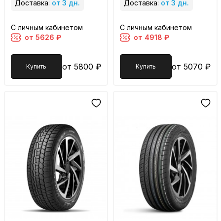
Доставка:
от 3 дн.
Доставка:
от 3 дн.
С личным кабинетом
С личным кабинетом
от 5626 ₽
от 4918 ₽
от 5800 ₽
от 5070 ₽
Купить
Купить