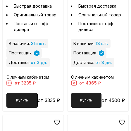
Быстрая доставка
Быстрая доставка
Оригинальный товар
Оригинальный товар
Поставки от офф
Поставки от офф
дилера
дилера
В наличии:
315 шт.
В наличии:
13 шт.
Поставщик
Поставщик
Доставка:
от 3 дн.
Доставка:
от 3 дн.
С личным кабинетом
С личным кабинетом
от 3235 ₽
от 4365 ₽
от 3335 ₽
от 4500 ₽
Купить
Купить