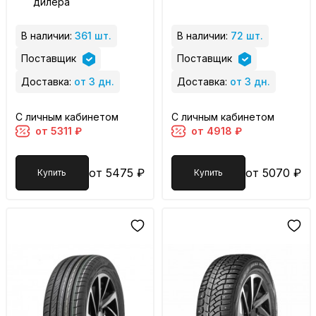
дилера
В наличии:
361 шт.
В наличии:
72 шт.
Поставщик
Поставщик
Доставка:
от 3 дн.
Доставка:
от 3 дн.
С личным кабинетом
С личным кабинетом
от 5311 ₽
от 4918 ₽
от 5475 ₽
от 5070 ₽
Купить
Купить