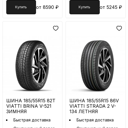
от 8590 ₽
от 5245 ₽
Купить
Купить
ШИНА 185/55R15 82T
ШИНА 185/55R15 86V
VIATTI BRINA V-521
VIATTI STRADA 2 V-
ЗИМНЯЯ
134 ЛЕТНЯЯ
Быстрая доставка
Быстрая доставка