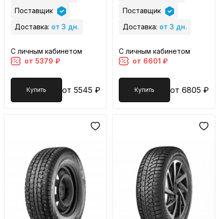
Поставщик
Поставщик
Доставка:
от 3 дн.
Доставка:
от 3 дн.
С личным кабинетом
С личным кабинетом
от 5379 ₽
от 6601 ₽
от 5545 ₽
от 6805 ₽
Купить
Купить