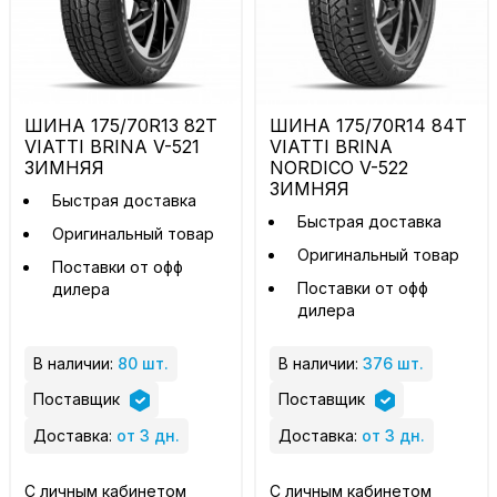
ШИНА 175/70R13 82T
ШИНА 175/70R14 84T
VIATTI BRINA V-521
VIATTI BRINA
ЗИМНЯЯ
NORDICO V-522
ЗИМНЯЯ
Быстрая доставка
Быстрая доставка
Оригинальный товар
Оригинальный товар
Поставки от офф
Поставки от офф
дилера
дилера
В наличии:
80 шт.
В наличии:
376 шт.
Поставщик
Поставщик
Доставка:
от 3 дн.
Доставка:
от 3 дн.
С личным кабинетом
С личным кабинетом