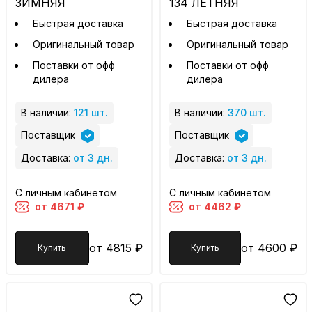
ЗИМНЯЯ
134 ЛЕТНЯЯ
Быстрая доставка
Быстрая доставка
Оригинальный товар
Оригинальный товар
Поставки от офф
Поставки от офф
дилера
дилера
В наличии:
121 шт.
В наличии:
370 шт.
Поставщик
Поставщик
Доставка:
от 3 дн.
Доставка:
от 3 дн.
С личным кабинетом
С личным кабинетом
от 4671 ₽
от 4462 ₽
от 4815 ₽
от 4600 ₽
Купить
Купить