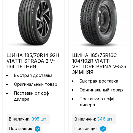
ШИНА 185/70R14 92H
ШИНА 185/75R16C
VIATTI STRADA 2 V-
104/102R VIATTI
134 ЛЕТНЯЯ
VETTORE BRINA V-525
ЗИМНЯЯ
Быстрая доставка
Быстрая доставка
Оригинальный товар
Оригинальный товар
Поставки от офф
Поставки от офф
дилера
дилера
В наличии:
395 шт.
В наличии:
346 шт.
Поставщик
Поставщик