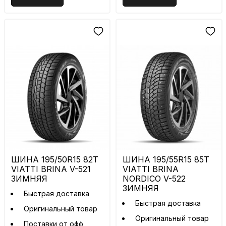
ШИНА 195/50R15 82T
ШИНА 195/55R15 85T
VIATTI BRINA V-521
VIATTI BRINA
ЗИМНЯЯ
NORDICO V-522
ЗИМНЯЯ
Быстрая доставка
Быстрая доставка
Оригинальный товар
Оригинальный товар
Поставки от офф