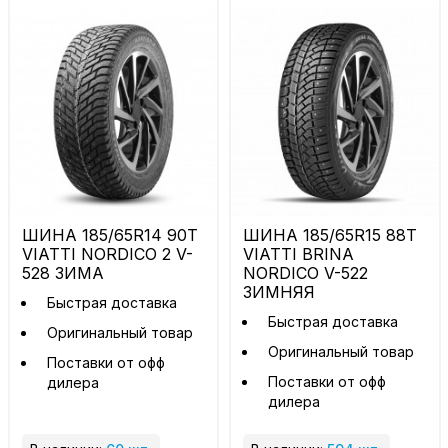
ШИНА 185/65R14 90T
ШИНА 185/65R15 88T
VIATTI NORDICO 2 V-
VIATTI BRINA
528 ЗИМА
NORDICO V-522
ЗИМНЯЯ
Быстрая доставка
Быстрая доставка
Оригинальный товар
Оригинальный товар
Поставки от офф
Поставки от офф
дилера
дилера