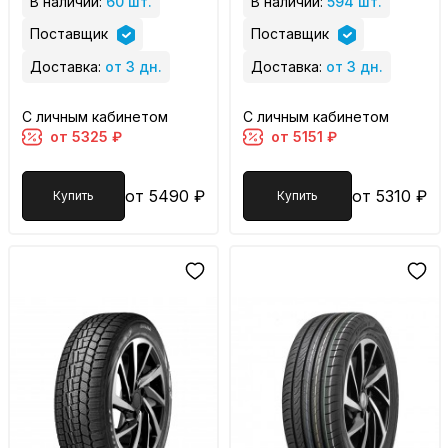
В наличии:
60 шт.
В наличии:
594 шт.
Поставщик
Поставщик
Доставка:
от 3 дн.
Доставка:
от 3 дн.
С личным кабинетом
С личным кабинетом
от 5325 ₽
от 5151 ₽
от 5490 ₽
от 5310 ₽
Купить
Купить