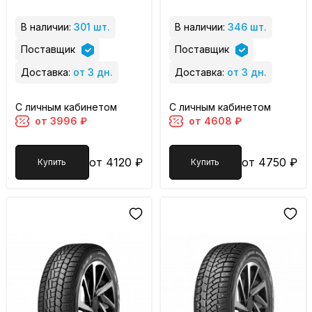
В наличии:
301 шт.
В наличии:
346 шт.
Поставщик
Поставщик
Доставка:
от 3 дн.
Доставка:
от 3 дн.
С личным кабинетом
С личным кабинетом
от 3996 ₽
от 4608 ₽
от 4120 ₽
от 4750 ₽
Купить
Купить