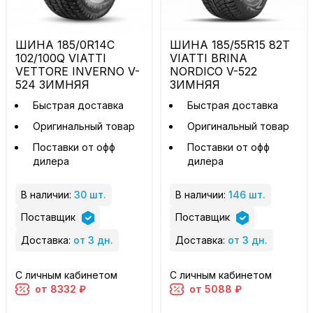
ШИНА 185/0R14C
ШИНА 185/55R15 82T
102/100Q VIATTI
VIATTI BRINA
VETTORE INVERNO V-
NORDICO V-522
524 ЗИМНЯЯ
ЗИМНЯЯ
Быстрая доставка
Быстрая доставка
Оригинальный товар
Оригинальный товар
Поставки от офф
Поставки от офф
дилера
дилера
В наличии:
30 шт.
В наличии:
146 шт.
Поставщик
Поставщик
Доставка:
от 3 дн.
Доставка:
от 3 дн.
С личным кабинетом
С личным кабинетом
от 8332 ₽
от 5088 ₽