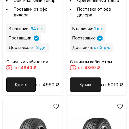
Оригинальный товар
Оригинальный товар
Поставки от офф
Поставки от офф
дилера
дилера
В наличии:
64 шт.
В наличии:
1 шт.
Поставщик
Поставщик
Доставка:
от 3 дн.
Доставка:
от 3 дн.
С личным кабинетом
С личным кабинетом
от 4840 ₽
от 4860 ₽
от 4990 ₽
от 5010 ₽
Купить
Купить