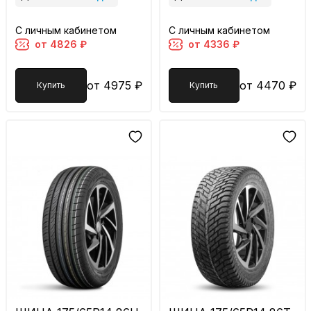
С личным кабинетом
С личным кабинетом
от 4826 ₽
от 4336 ₽
от 4975 ₽
от 4470 ₽
Купить
Купить