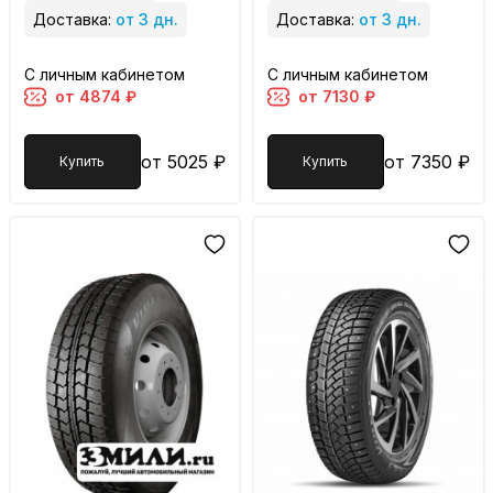
Доставка:
от 3 дн.
Доставка:
от 3 дн.
С личным кабинетом
С личным кабинетом
от 4874 ₽
от 7130 ₽
от 5025 ₽
от 7350 ₽
Купить
Купить