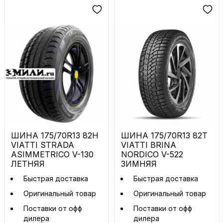
ШИНА 175/70R13 82H
ШИНА 175/70R13 82T
VIATTI STRADA
VIATTI BRINA
ASIMMETRICO V-130
NORDICO V-522
ЛЕТНЯЯ
ЗИМНЯЯ
Быстрая доставка
Быстрая доставка
Оригинальный товар
Оригинальный товар
Поставки от офф
Поставки от офф
дилера
дилера