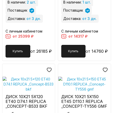
В наличии:
2 шт.
В наличии:
1 шт.
Поставщик
Поставщик
Доставка:
от 3 дн.
Доставка:
от 3 дн.
С личным кабинетом
С личным кабинетом
от 25399 ₽
от 14317 ₽
от 26185 ₽
от 14760 ₽
Купить
Купить
ДИСК 10X21 5X120
ДИСК 10X21 5X150
ET40 D74.1 REPLICA
ET45 D110.1 REPLICA
_CONCEPT-B533 BKF
_CONCEPT-TY556 GMF