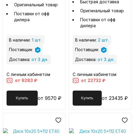
Быстрая доставка
Оригинальный товар
Оригинальный товар
Поставки от офф
дилера
Поставки от офф
дилера
В наличии:
1 шт.
В наличии:
2 шт.
Поставщик
Поставщик
Доставка:
от 3 дн.
Доставка:
от 3 дн.
С личным кабинетом
С личным кабинетом
от 9283 ₽
от 22732 ₽
от 9570 ₽
от 23435 ₽
Купить
Купить