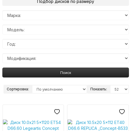
Подбор дисков по размеру
Поиск
Сортировка:
Показать: