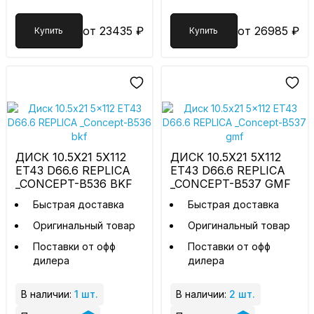
от 23435 ₽
от 26985 ₽
Купить
Купить
ДИСК 10.5X21 5X112
ДИСК 10.5X21 5X112
ET43 D66.6 REPLICA
ET43 D66.6 REPLICA
_CONCEPT-B536 BKF
_CONCEPT-B537 GMF
Быстрая доставка
Быстрая доставка
Оригинальный товар
Оригинальный товар
Поставки от офф
Поставки от офф
дилера
дилера
В наличии:
1 шт.
В наличии:
2 шт.