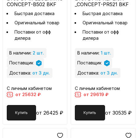
CONCEPT-B502 BKF
_CONCEPT-PR521 BKF
Быстрая доставка
Быстрая доставка
Оригинальный товар
Оригинальный товар
Поставки от офф
Поставки от офф
дилера
дилера
В наличии:
2 шт.
В наличии:
1 шт.
Поставщик
Поставщик
Доставка:
от 3 дн.
Доставка:
от 3 дн.
С личным кабинетом
С личным кабинетом
от 25632 ₽
от 29619 ₽
от 26425 ₽
от 30535 ₽
Купить
Купить