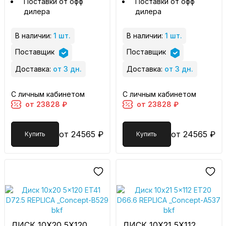
Поставки от офф
Поставки от офф
дилера
дилера
В наличии:
1 шт.
В наличии:
1 шт.
Поставщик
Поставщик
Доставка:
от 3 дн.
Доставка:
от 3 дн.
С личным кабинетом
С личным кабинетом
от 23828 ₽
от 23828 ₽
от 24565 ₽
от 24565 ₽
Купить
Купить
ДИСК 10X20 5X120
ДИСК 10X21 5X112