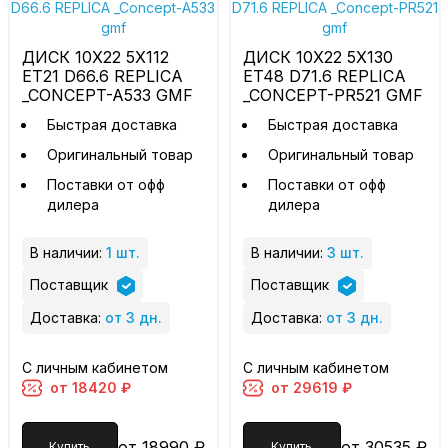
ДИСК 10X22 5X112
ДИСК 10X22 5X130
ET21 D66.6 REPLICA
ET48 D71.6 REPLICA
_CONCEPT-A533 GMF
_CONCEPT-PR521 GMF
Быстрая доставка
Быстрая доставка
Оригинальный товар
Оригинальный товар
Поставки от офф
Поставки от офф
дилера
дилера
В наличии:
1 шт.
В наличии:
3 шт.
Поставщик
Поставщик
Доставка:
от 3 дн.
Доставка:
от 3 дн.
С личным кабинетом
С личным кабинетом
от 18420 ₽
от 29619 ₽
от 18990 ₽
от 30535 ₽
Купить
Купить