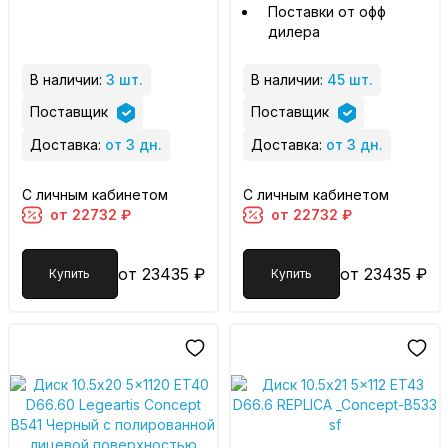
Поставки от офф
дилера
В наличии:
3 шт.
В наличии:
45 шт.
Поставщик
Поставщик
Доставка:
от 3 дн.
Доставка:
от 3 дн.
С личным кабинетом
С личным кабинетом
от 22732 ₽
от 22732 ₽
от 23435 ₽
от 23435 ₽
Купить
Купить