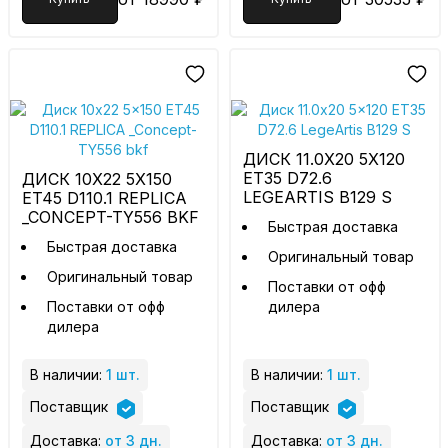
ДИСК 11.0X20 5X120
ET35 D72.6
ДИСК 10X22 5X150
LEGEARTIS B129 S
ET45 D110.1 REPLICA
_CONCEPT-TY556 BKF
Быстрая доставка
Быстрая доставка
Оригинальный товар
Оригинальный товар
Поставки от офф
Поставки от офф
дилера
дилера
В наличии:
1 шт.
В наличии:
1 шт.
Поставщик
Поставщик
Доставка:
от 3 дн.
Доставка:
от 3 дн.