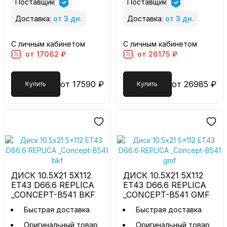
Поставщик
Поставщик
Доставка:
от 3 дн.
Доставка:
от 3 дн.
С личным кабинетом
С личным кабинетом
от 17062 ₽
от 26175 ₽
от 17590 ₽
от 26985 ₽
Купить
Купить
ДИСК 10.5X21 5X112
ДИСК 10.5X21 5X112
ET43 D66.6 REPLICA
ET43 D66.6 REPLICA
_CONCEPT-B541 BKF
_CONCEPT-B541 GMF
Быстрая доставка
Быстрая доставка
Оригинальный товар
Оригинальный товар