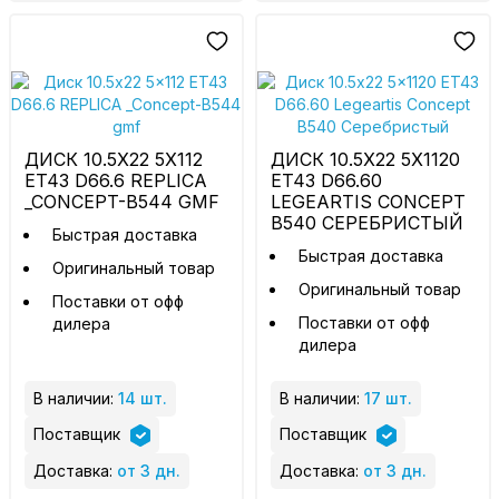
ДИСК 10.5X22 5X112
ДИСК 10.5X22 5X1120
ET43 D66.6 REPLICA
ET43 D66.60
_CONCEPT-B544 GMF
LEGEARTIS CONCEPT
B540 СЕРЕБРИСТЫЙ
Быстрая доставка
Быстрая доставка
Оригинальный товар
Оригинальный товар
Поставки от офф
Поставки от офф
дилера
дилера
В наличии:
14 шт.
В наличии:
17 шт.
Поставщик
Поставщик
Доставка:
от 3 дн.
Доставка:
от 3 дн.