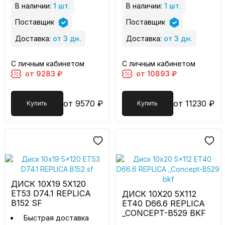
В наличии:
1 шт.
В наличии:
1 шт.
Поставщик
Поставщик
Доставка:
от 3 дн.
Доставка:
от 3 дн.
С личным кабинетом
С личным кабинетом
от 9283 ₽
от 10893 ₽
от 9570 ₽
от 11230 ₽
Купить
Купить
ДИСК 10X19 5X120
ET53 D74.1 REPLICA
ДИСК 10X20 5X112
B152 SF
ET40 D66.6 REPLICA
_CONCEPT-B529 BKF
Быстрая доставка