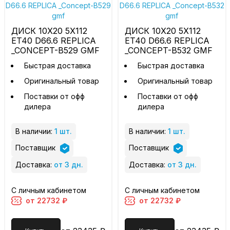
ДИСК 10X20 5X112
ДИСК 10X20 5X112
ET40 D66.6 REPLICA
ET40 D66.6 REPLICA
_CONCEPT-B529 GMF
_CONCEPT-B532 GMF
Быстрая доставка
Быстрая доставка
Оригинальный товар
Оригинальный товар
Поставки от офф
Поставки от офф
дилера
дилера
В наличии:
1 шт.
В наличии:
1 шт.
Поставщик
Поставщик
Доставка:
от 3 дн.
Доставка:
от 3 дн.
С личным кабинетом
С личным кабинетом
от 22732 ₽
от 22732 ₽