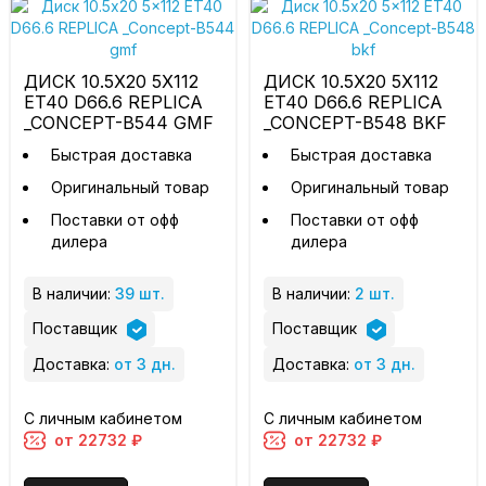
ДИСК 10.5X20 5X112
ДИСК 10.5X20 5X112
ET40 D66.6 REPLICA
ET40 D66.6 REPLICA
_CONCEPT-B544 GMF
_CONCEPT-B548 BKF
Быстрая доставка
Быстрая доставка
Оригинальный товар
Оригинальный товар
Поставки от офф
Поставки от офф
дилера
дилера
В наличии:
39 шт.
В наличии:
2 шт.
Поставщик
Поставщик
Доставка:
от 3 дн.
Доставка:
от 3 дн.
С личным кабинетом
С личным кабинетом
от 22732 ₽
от 22732 ₽