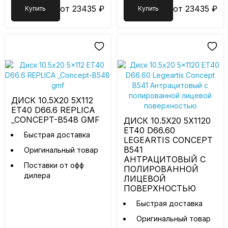
от 23435 ₽
от 23435 ₽
Купить
Купить
ДИСК 10.5X20 5X112
ET40 D66.6 REPLICA
_CONCEPT-B548 GMF
ДИСК 10.5X20 5X1120
ET40 D66.60
Быстрая доставка
LEGEARTIS CONCEPT
B541
Оригинальный товар
АНТРАЦИТОВЫЙ С
Поставки от офф
ПОЛИРОВАННОЙ
дилера
ЛИЦЕВОЙ
ПОВЕРХНОСТЬЮ
Быстрая доставка
Оригинальный товар