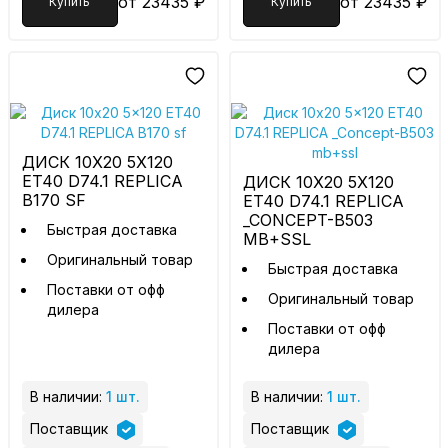
от 23435 ₽
от 23435 ₽
Купить
Купить
ДИСК 10X20 5X120
ET40 D74.1 REPLICA
ДИСК 10X20 5X120
B170 SF
ET40 D74.1 REPLICA
_CONCEPT-B503
Быстрая доставка
MB+SSL
Оригинальный товар
Быстрая доставка
Поставки от офф
Оригинальный товар
дилера
Поставки от офф
дилера
В наличии:
1 шт.
В наличии:
1 шт.
Поставщик
Поставщик