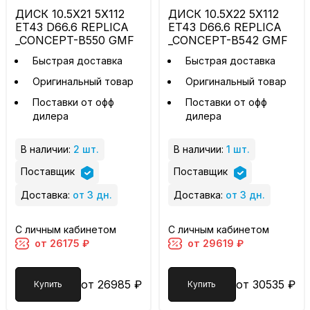
ДИСК 10.5X21 5X112
ДИСК 10.5X22 5X112
ET43 D66.6 REPLICA
ET43 D66.6 REPLICA
_CONCEPT-B550 GMF
_CONCEPT-B542 GMF
Быстрая доставка
Быстрая доставка
Оригинальный товар
Оригинальный товар
Поставки от офф
Поставки от офф
дилера
дилера
В наличии:
2 шт.
В наличии:
1 шт.
Поставщик
Поставщик
Доставка:
от 3 дн.
Доставка:
от 3 дн.
С личным кабинетом
С личным кабинетом
от 26175 ₽
от 29619 ₽
от 26985 ₽
от 30535 ₽
Купить
Купить