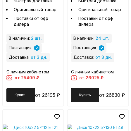
Быстрая доставка
Быстрая доставка
Оригинальный товар
Оригинальный товар
Поставки от офф
Поставки от офф
дилера
дилера
В наличии:
2 шт.
В наличии:
24 шт.
Поставщик
Поставщик
Доставка:
от 3 дн.
Доставка:
от 3 дн.
С личным кабинетом
С личным кабинетом
от 25409 ₽
от 26025 ₽
от 26195 ₽
от 26830 ₽
Купить
Купить