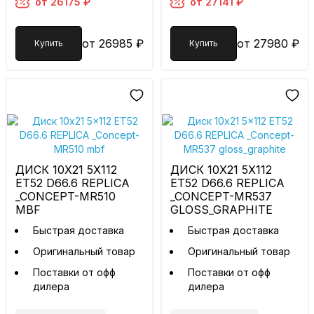
от 26175 ₽
от 27141 ₽
от 26985 ₽
от 27980 ₽
Купить
Купить
ДИСК 10X21 5X112
ДИСК 10X21 5X112
ET52 D66.6 REPLICA
ET52 D66.6 REPLICA
_CONCEPT-MR510
_CONCEPT-MR537
MBF
GLOSS_GRAPHITE
Быстрая доставка
Быстрая доставка
Оригинальный товар
Оригинальный товар
Поставки от офф
Поставки от офф
дилера
дилера