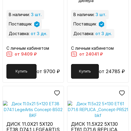
дилера
В наличии:
3 шт.
В наличии:
3 шт.
Поставщик
Поставщик
Доставка:
от 3 дн.
Доставка:
от 3 дн.
С личным кабинетом
С личным кабинетом
от 9409 ₽
от 24041 ₽
от 9700 ₽
от 24785 ₽
Купить
Купить
ДИСК 11.0X21 5X120
ДИСК 11.5X22 5X130
ET38 D74.1 LEGEARTIS
ET61 D71.6 REPLICA