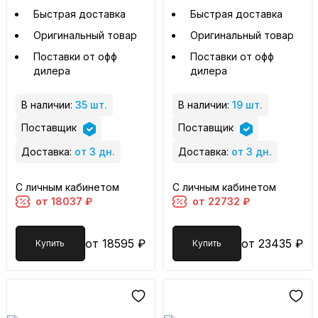
Быстрая доставка
Быстрая доставка
Оригинальный товар
Оригинальный товар
Поставки от офф
Поставки от офф
дилера
дилера
В наличии:
35 шт.
В наличии:
19 шт.
Поставщик
Поставщик
Доставка:
от 3 дн.
Доставка:
от 3 дн.
С личным кабинетом
С личным кабинетом
от 18037 ₽
от 22732 ₽
от 18595 ₽
от 23435 ₽
Купить
Купить