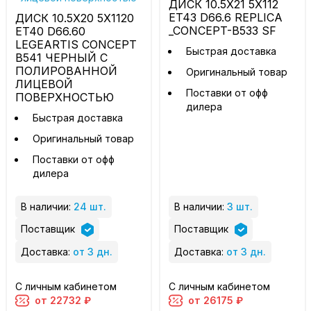
ДИСК 10.5X21 5X112
ET43 D66.6 REPLICA
ДИСК 10.5X20 5X1120
_CONCEPT-B533 SF
ET40 D66.60
LEGEARTIS CONCEPT
Быстрая доставка
B541 ЧЕРНЫЙ С
ПОЛИРОВАННОЙ
Оригинальный товар
ЛИЦЕВОЙ
Поставки от офф
ПОВЕРХНОСТЬЮ
дилера
Быстрая доставка
Оригинальный товар
Поставки от офф
дилера
В наличии:
24 шт.
В наличии:
3 шт.
Поставщик
Поставщик
Доставка:
от 3 дн.
Доставка:
от 3 дн.
С личным кабинетом
С личным кабинетом
от 22732 ₽
от 26175 ₽