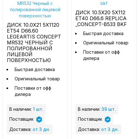
ДИСК 10.5X20 5X112
ET40 D66.6 REPLICA
_CONCEPT-B533 BKF
ДИСК 10.0X21 5X1120
ET54 D66.60
Быстрая доставка
LEGEARTIS CONCEPT
MR532 ЧЕРНЫЙ С
Оригинальный товар
ПОЛИРОВАННОЙ
Поставки от офф
ЛИЦЕВОЙ
дилера
ПОВЕРХНОСТЬЮ
Быстрая доставка
Оригинальный товар
Поставки от офф
дилера
В наличии:
1 шт.
В наличии:
39 шт.
Поставщик
Поставщик
Доставка:
от 3 дн.
Доставка:
от 3 дн.