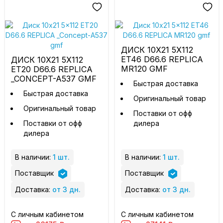
ДИСК 10X21 5X112
ET46 D66.6 REPLICA
ДИСК 10X21 5X112
MR120 GMF
ET20 D66.6 REPLICA
_CONCEPT-A537 GMF
Быстрая доставка
Быстрая доставка
Оригинальный товар
Оригинальный товар
Поставки от офф
Поставки от офф
дилера
дилера
В наличии:
1 шт.
В наличии:
1 шт.
Поставщик
Поставщик
Доставка:
от 3 дн.
Доставка:
от 3 дн.
С личным кабинетом
С личным кабинетом