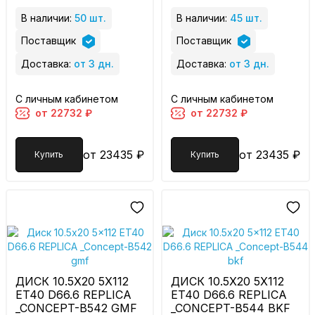
В наличии:
50 шт.
В наличии:
45 шт.
Поставщик
Поставщик
Доставка:
от 3 дн.
Доставка:
от 3 дн.
С личным кабинетом
С личным кабинетом
от 22732 ₽
от 22732 ₽
от 23435 ₽
от 23435 ₽
Купить
Купить
ДИСК 10.5X20 5X112
ДИСК 10.5X20 5X112
ET40 D66.6 REPLICA
ET40 D66.6 REPLICA
_CONCEPT-B542 GMF
_CONCEPT-B544 BKF