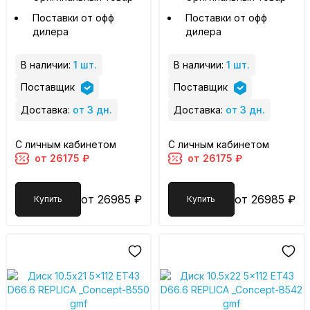
Поставки от офф
Поставки от офф
дилера
дилера
В наличии:
1 шт.
В наличии:
1 шт.
Поставщик
Поставщик
Доставка:
от 3 дн.
Доставка:
от 3 дн.
С личным кабинетом
С личным кабинетом
от 26175 ₽
от 26175 ₽
от 26985 ₽
от 26985 ₽
Купить
Купить