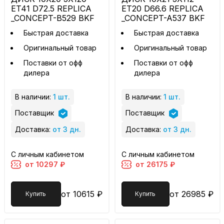
ET41 D72.5 REPLICA
ET20 D66.6 REPLICA
_CONCEPT-B529 BKF
_CONCEPT-A537 BKF
Быстрая доставка
Быстрая доставка
Оригинальный товар
Оригинальный товар
Поставки от офф
Поставки от офф
дилера
дилера
В наличии:
1 шт.
В наличии:
1 шт.
Поставщик
Поставщик
Доставка:
от 3 дн.
Доставка:
от 3 дн.
С личным кабинетом
С личным кабинетом
от 10297 ₽
от 26175 ₽
от 10615 ₽
от 26985 ₽
Купить
Купить