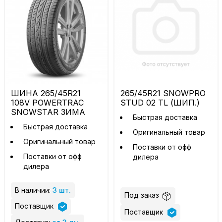
ШИНА 265/45R21
265/45R21 SNOWPRO
108V POWERTRAC
STUD 02 TL (ШИП.)
SNOWSTAR ЗИМА
Быстрая доставка
Быстрая доставка
Оригинальный товар
Оригинальный товар
Поставки от офф
Поставки от офф
дилера
дилера
В наличии:
3 шт.
Под заказ
Поставщик
Поставщик