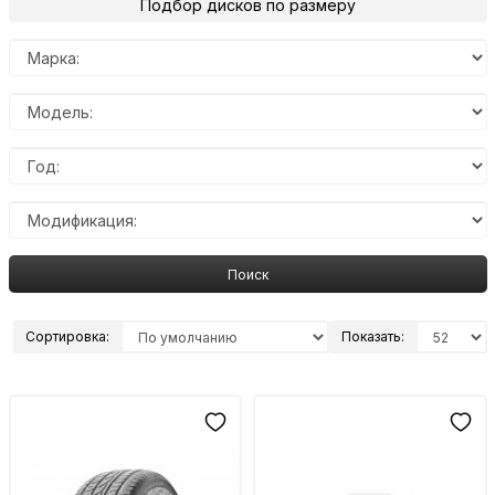
Подбор дисков по размеру
Поиск
Сортировка:
Показать: