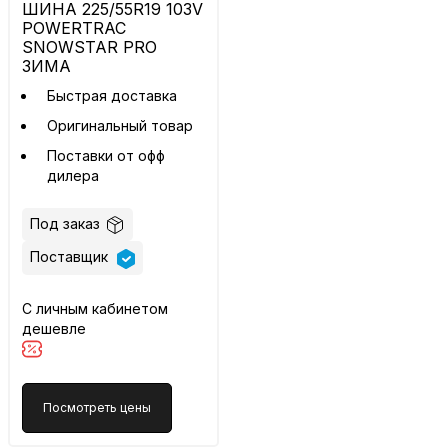
ШИНА 225/55R19 103V
POWERTRAC
SNOWSTAR PRO
ЗИМА
Быстрая доставка
Оригинальный товар
Поставки от офф
дилера
Под заказ
Поставщик
С личным кабинетом
дешевле
Посмотреть цены