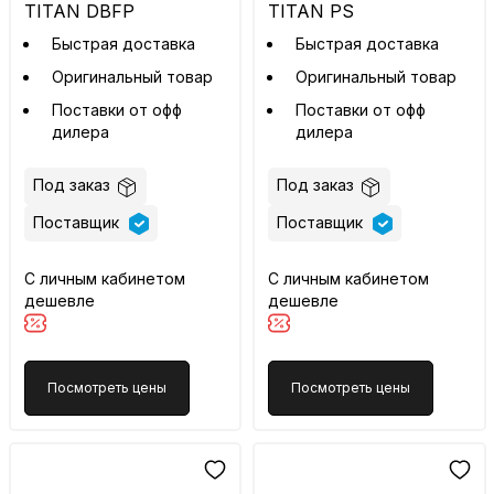
TITAN DBFP
TITAN PS
Быстрая доставка
Быстрая доставка
Оригинальный товар
Оригинальный товар
Поставки от офф
Поставки от офф
дилера
дилера
Под заказ
Под заказ
Поставщик
Поставщик
С личным кабинетом
С личным кабинетом
дешевле
дешевле
Посмотреть цены
Посмотреть цены