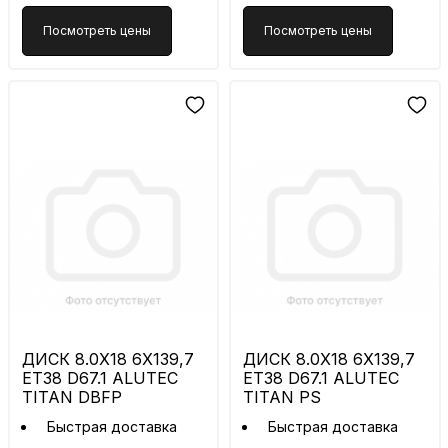
Посмотреть цены
Посмотреть цены
ДИСК 8.0X18 6X139,7
ДИСК 8.0X18 6X139,7
ET38 D67.1 ALUTEC
ET38 D67.1 ALUTEC
TITAN DBFP
TITAN PS
Быстрая доставка
Быстрая доставка