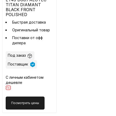
TITAN DIAMANT
BLACK FRONT
POLISHED
Быстрая доставка
Оригинальный товар
Поставки от офф
дилера
Под заказ
Поставщик
С личным кабинетом
дешевле
Посмотреть цены