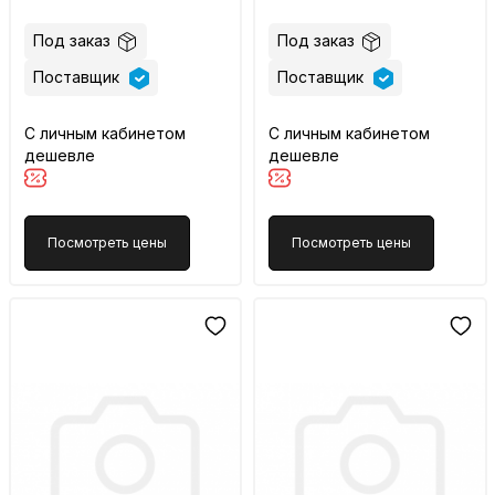
Под заказ
Под заказ
Поставщик
Поставщик
С личным кабинетом
С личным кабинетом
дешевле
дешевле
Посмотреть цены
Посмотреть цены