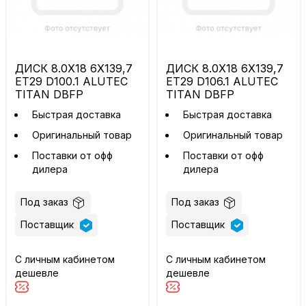
ДИСК 8.0X18 6X139,7
ДИСК 8.0X18 6X139,7
ET29 D100.1 ALUTEC
ET29 D106.1 ALUTEC
TITAN DBFP
TITAN DBFP
Быстрая доставка
Быстрая доставка
Оригинальный товар
Оригинальный товар
Поставки от офф
Поставки от офф
дилера
дилера
Под заказ
Под заказ
Поставщик
Поставщик
С личным кабинетом
С личным кабинетом
дешевле
дешевле