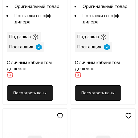
Оригинальный товар
Оригинальный товар
Поставки от офф
Поставки от офф
дилера
дилера
Под заказ
Под заказ
Поставщик
Поставщик
С личным кабинетом
С личным кабинетом
дешевле
дешевле
Посмотреть цены
Посмотреть цены