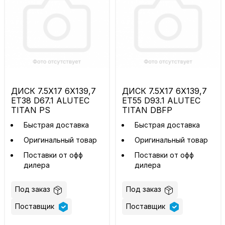
ДИСК 7.5X17 6X139,7
ДИСК 7.5X17 6X139,7
ET38 D67.1 ALUTEC
ET55 D93.1 ALUTEC
TITAN PS
TITAN DBFP
Быстрая доставка
Быстрая доставка
Оригинальный товар
Оригинальный товар
Поставки от офф
Поставки от офф
дилера
дилера
Под заказ
Под заказ
Поставщик
Поставщик