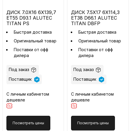
ДИСК 7.0X16 6X139,7
ДИСК 7.5X17 6X114,3
ET55 D93.1 ALUTEC
ET38 D66.1 ALUTEC
TITAN PS
TITAN DBFP
Быстрая доставка
Быстрая доставка
Оригинальный товар
Оригинальный товар
Поставки от офф
Поставки от офф
дилера
дилера
Под заказ
Под заказ
Поставщик
Поставщик
С личным кабинетом
С личным кабинетом
дешевле
дешевле
Посмотреть цены
Посмотреть цены