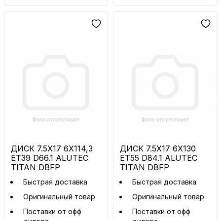
ДИСК 7.5X17 6X114,3
ДИСК 7.5X17 6X130
ET39 D66.1 ALUTEC
ET55 D84.1 ALUTEC
TITAN DBFP
TITAN DBFP
Быстрая доставка
Быстрая доставка
Оригинальный товар
Оригинальный товар
Поставки от офф
Поставки от офф