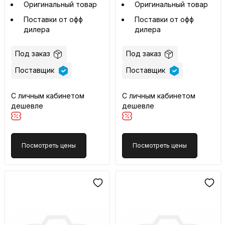
Оригинальный товар
Оригинальный товар
Поставки от офф
Поставки от офф
дилера
дилера
Под заказ
Под заказ
Поставщик
Поставщик
С личным кабинетом
С личным кабинетом
дешевле
дешевле
Посмотреть цены
Посмотреть цены