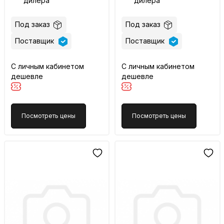
дилера
дилера
Под заказ
Под заказ
Поставщик
Поставщик
С личным кабинетом
С личным кабинетом
дешевле
дешевле
Посмотреть цены
Посмотреть цены