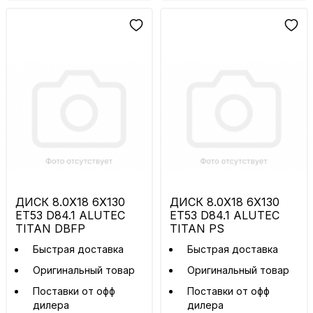
ДИСК 8.0X18 6X130
ДИСК 8.0X18 6X130
ET53 D84.1 ALUTEC
ET53 D84.1 ALUTEC
TITAN DBFP
TITAN PS
Быстрая доставка
Быстрая доставка
Оригинальный товар
Оригинальный товар
Поставки от офф
Поставки от офф
дилера
дилера