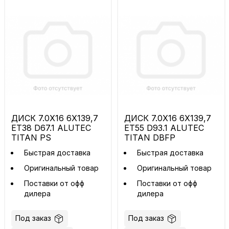
ДИСК 7.0X16 6X139,7
ДИСК 7.0X16 6X139,7
ET38 D67.1 ALUTEC
ET55 D93.1 ALUTEC
TITAN PS
TITAN DBFP
Быстрая доставка
Быстрая доставка
Оригинальный товар
Оригинальный товар
Поставки от офф
Поставки от офф
дилера
дилера
Под заказ
Под заказ