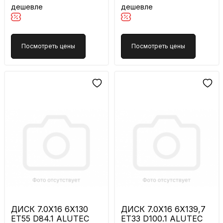
дешевле
дешевле
Посмотреть цены
Посмотреть цены
ДИСК 7.0X16 6X130
ДИСК 7.0X16 6X139,7
ET55 D84.1 ALUTEC
ET33 D100.1 ALUTEC