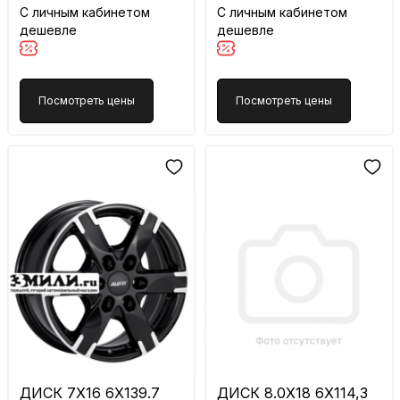
С личным кабинетом
С личным кабинетом
дешевле
дешевле
Посмотреть цены
Посмотреть цены
ДИСК 7X16 6X139.7
ДИСК 8.0X18 6X114,3