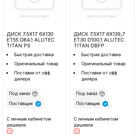
ДИСК 7.5X17 6X130
ДИСК 7.5X17 6X139,7
ET55 D84.1 ALUTEC
ET30 D100.1 ALUTEC
TITAN PS
TITAN DBFP
Быстрая доставка
Быстрая доставка
Оригинальный товар
Оригинальный товар
Поставки от офф
Поставки от офф
дилера
дилера
Под заказ
Под заказ
Поставщик
Поставщик
С личным кабинетом
С личным кабинетом
дешевле
дешевле