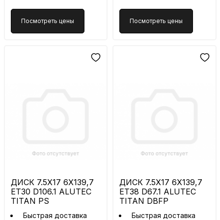
Посмотреть цены
Посмотреть цены
ДИСК 7.5X17 6X139,7
ДИСК 7.5X17 6X139,7
ET30 D106.1 ALUTEC
ET38 D67.1 ALUTEC
TITAN PS
TITAN DBFP
Быстрая доставка
Быстрая доставка