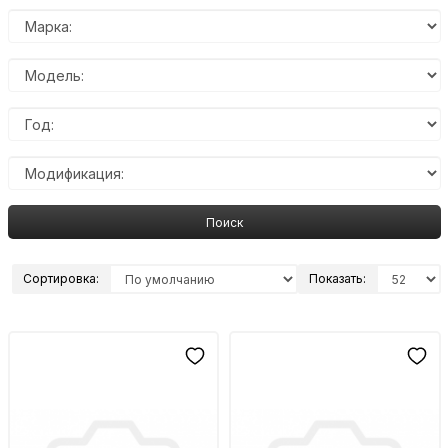
Поиск
Сортировка:
Показать: