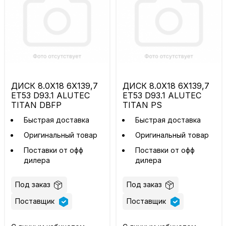
ДИСК 8.0X18 6X139,7
ДИСК 8.0X18 6X139,7
ET53 D93.1 ALUTEC
ET53 D93.1 ALUTEC
TITAN DBFP
TITAN PS
Быстрая доставка
Быстрая доставка
Оригинальный товар
Оригинальный товар
Поставки от офф
Поставки от офф
дилера
дилера
Под заказ
Под заказ
Поставщик
Поставщик