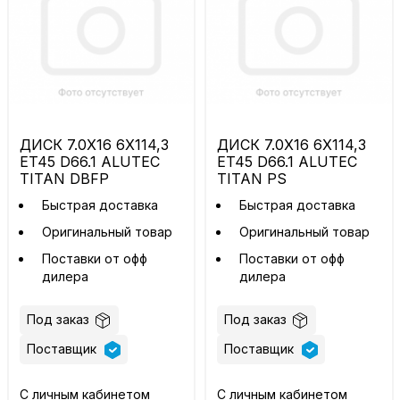
ДИСК 7.0X16 6X114,3
ДИСК 7.0X16 6X114,3
ET45 D66.1 ALUTEC
ET45 D66.1 ALUTEC
TITAN DBFP
TITAN PS
Быстрая доставка
Быстрая доставка
Оригинальный товар
Оригинальный товар
Поставки от офф
Поставки от офф
дилера
дилера
Под заказ
Под заказ
Поставщик
Поставщик
С личным кабинетом
С личным кабинетом