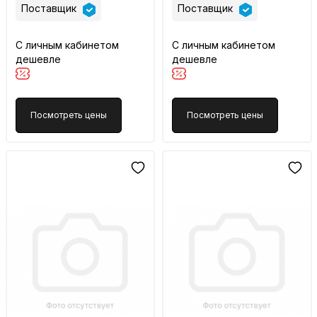
Поставщик
Поставщик
С личным кабинетом
С личным кабинетом
дешевле
дешевле
Посмотреть цены
Посмотреть цены