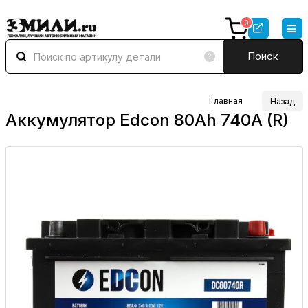
0
Поиск
Главная
Назад
Аккумулятор Edcon 80Ah 740A (R)