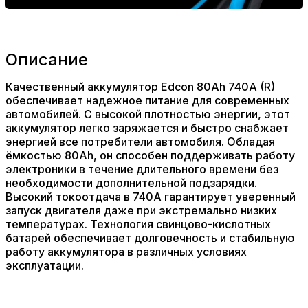
Описание
Качественный аккумулятор Edcon 80Ah 740A (R)
обеспечивает надежное питание для современных
автомобилей. С высокой плотностью энергии, этот
аккумулятор легко заряжается и быстро снабжает
энергией все потребители автомобиля. Обладая
ёмкостью 80Ah, он способен поддерживать работу
электроники в течение длительного времени без
необходимости дополнительной подзарядки.
Высокий токоотдача в 740A гарантирует уверенный
запуск двигателя даже при экстремально низких
температурах. Технология свинцово-кислотных
батарей обеспечивает долговечность и стабильную
работу аккумулятора в различных условиях
эксплуатации.