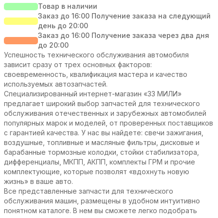
Товар в наличии
Заказ до 16:00 Получение заказа на следующий
день до 20:00
Заказ до 16:00 Получение заказа через два дня
до 20:00
Успешность технического обслуживания автомобиля
зависит сразу от трех основных факторов:
своевременность, квалификация мастера и качество
используемых автозапчастей.
Специализированный интернет-магазин «33 МИЛИ»
предлагает широкий выбор запчастей для технического
обслуживания отечественных и зарубежных автомобилей
популярных марок и моделей, от проверенных поставщиков
с гарантией качества. У нас вы найдете: свечи зажигания,
воздушные, топливные и масляные фильтры, дисковые и
барабанные тормозные колодки, стойки стабилизатора,
дифференциалы, МКПП, АКПП, комплекты ГРМ и прочие
комплектующие, которые позволят «вдохнуть новую
жизнь» в ваше авто.
Все представленные запчасти для технического
обслуживания машин, размещены в удобном интуитивно
понятном каталоге. В нем вы сможете легко подобрать