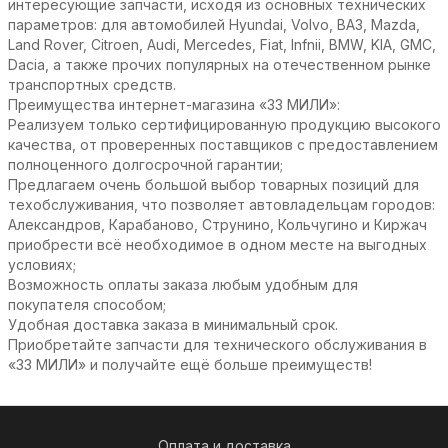
интересующие запчасти, исходя из основных технических
параметров: для автомобилей Hyundai, Volvo, ВАЗ, Mazda,
Land Rover, Citroen, Audi, Mercedes, Fiat, Infnii, BMW, KIA, GMC,
Dacia, а также прочих популярных на отечественном рынке
транспортных средств.
Преимущества интернет-магазина «33 МИЛИ»:
Реализуем только сертифицированную продукцию высокого
качества, от проверенных поставщиков с предоставлением
полноценного долгосрочной гарантии;
Предлагаем очень большой выбор товарных позиций для
техобслуживания, что позволяет автовладельцам городов:
Александров, Карабаново, Струнино, Кольчугино и Киржач
приобрести всё необходимое в одном месте на выгодных
условиях;
Возможность оплаты заказа любым удобным для
покупателя способом;
Удобная доставка заказа в минимальный срок.
Приобретайте запчасти для технического обслуживания в
«33 МИЛИ» и получайте ещё больше преимуществ!
Оплата и доставка