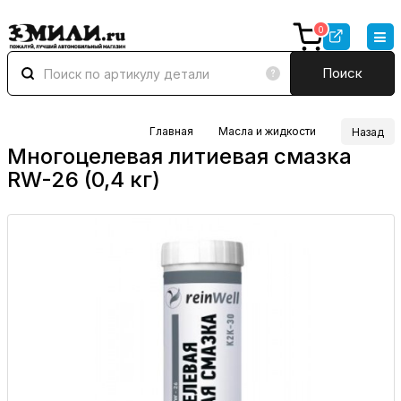
0
Поиск
Главная
Масла и жидкости
Назад
Многоцелевая литиевая смазка
RW-26 (0,4 кг)