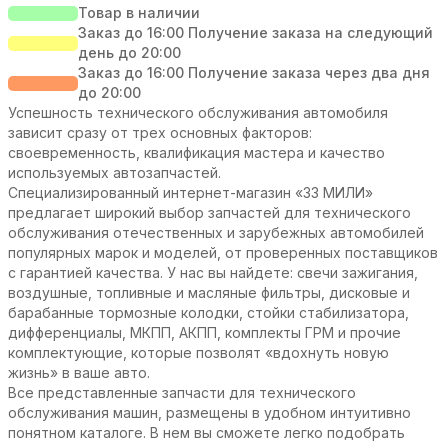
Товар в наличии
Заказ до 16:00 Получение заказа на следующий
день до 20:00
Заказ до 16:00 Получение заказа через два дня
до 20:00
Успешность технического обслуживания автомобиля
зависит сразу от трех основных факторов:
своевременность, квалификация мастера и качество
используемых автозапчастей.
Специализированный интернет-магазин «33 МИЛИ»
предлагает широкий выбор запчастей для технического
обслуживания отечественных и зарубежных автомобилей
популярных марок и моделей, от проверенных поставщиков
с гарантией качества. У нас вы найдете: свечи зажигания,
воздушные, топливные и масляные фильтры, дисковые и
барабанные тормозные колодки, стойки стабилизатора,
дифференциалы, МКПП, АКПП, комплекты ГРМ и прочие
комплектующие, которые позволят «вдохнуть новую
жизнь» в ваше авто.
Все представленные запчасти для технического
обслуживания машин, размещены в удобном интуитивно
понятном каталоге. В нем вы сможете легко подобрать