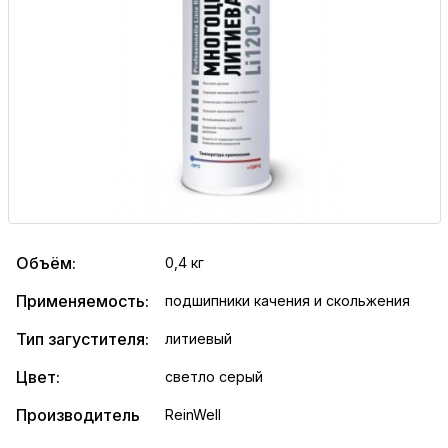
Объём:
0,4 кг
Применяемость:
подшипники качения и скольжения
Тип загустителя:
литиевый
Цвет:
светло серый
Производитель
ReinWell