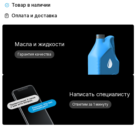
Товар в наличии
Оплата и доставка
Масла и жидкости
Гарантия качества
Написать специалисту
Ответим за 1 минуту