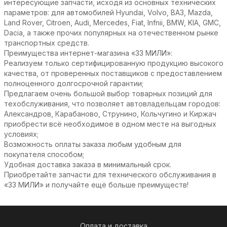
интересующие запчасти, исходя из основных технических
параметров: для автомобилей Hyundai, Volvo, ВАЗ, Mazda,
Land Rover, Citroen, Audi, Mercedes, Fiat, Infnii, BMW, KIA, GMC,
Dacia, а также прочих популярных на отечественном рынке
транспортных средств.
Преимущества интернет-магазина «33 МИЛИ»:
Реализуем только сертифицированную продукцию высокого
качества, от проверенных поставщиков с предоставлением
полноценного долгосрочной гарантии;
Предлагаем очень большой выбор товарных позиций для
техобслуживания, что позволяет автовладельцам городов:
Александров, Карабаново, Струнино, Кольчугино и Киржач
приобрести всё необходимое в одном месте на выгодных
условиях;
Возможность оплаты заказа любым удобным для
покупателя способом;
Удобная доставка заказа в минимальный срок.
Приобретайте запчасти для технического обслуживания в
«33 МИЛИ» и получайте ещё больше преимуществ!
Оплата и доставка