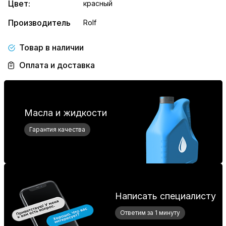
Цвет:
красный
Производитель
Rolf
Товар в наличии
Оплата и доставка
Масла и жидкости
Гарантия качества
Написать специалисту
Ответим за 1 минуту