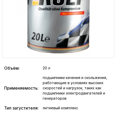
Объём:
20 л
подшипники качения и скольжения,
работающие в условиях высоких
Применяемость:
скоростей и нагрузок, таких как
подшипники электродвигателей и
генераторов
Тип загустителя:
литиевый комплекс