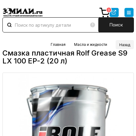
0
Поиск
Главная
Масла и жидкости
Назад
Смазка пластичная Rolf Grease S9
LX 100 EP-2 (20 л)