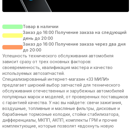
Товар в наличии
Заказ до 16:00 Получение заказа на следующий
день до 20:00
Заказ до 16:00 Получение заказа через два дня
до 20:00
Успешность технического обслуживания автомобиля
зависит сразу от трех основных факторов:
своевременность, квалификация мастера и качество
используемых автозапчастей.
Специализированный интернет-магазин «33 МИЛИ»
предлагает широкий выбор запчастей для технического
обслуживания отечественных и зарубежных автомобилей
популярных марок и моделей, от проверенных поставщиков
с гарантией качества. У нас вы найдете: свечи зажигания,
воздушные, топливные и масляные фильтры, дисковые и
барабанные тормозные колодки, стойки стабилизатора,
дифференциалы, МКПП, АКПП, комплекты ГРМ и прочие
комплектующие, которые позволят «вдохнуть новую