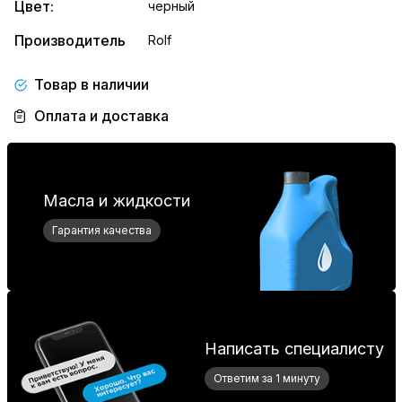
Цвет:
черный
Производитель
Rolf
Товар в наличии
Оплата и доставка
Масла и жидкости
Гарантия качества
Написать специалисту
Ответим за 1 минуту