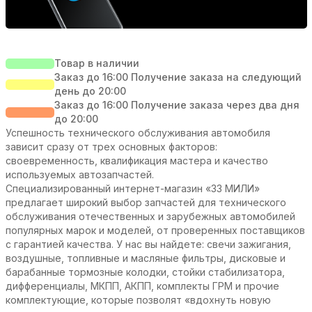
Товар в наличии
Заказ до 16:00 Получение заказа на следующий
день до 20:00
Заказ до 16:00 Получение заказа через два дня
до 20:00
Успешность технического обслуживания автомобиля
зависит сразу от трех основных факторов:
своевременность, квалификация мастера и качество
используемых автозапчастей.
Специализированный интернет-магазин «33 МИЛИ»
предлагает широкий выбор запчастей для технического
обслуживания отечественных и зарубежных автомобилей
популярных марок и моделей, от проверенных поставщиков
с гарантией качества. У нас вы найдете: свечи зажигания,
воздушные, топливные и масляные фильтры, дисковые и
барабанные тормозные колодки, стойки стабилизатора,
дифференциалы, МКПП, АКПП, комплекты ГРМ и прочие
комплектующие, которые позволят «вдохнуть новую