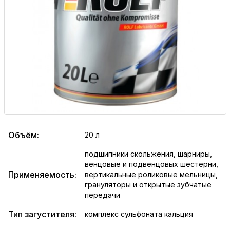
Объём:
20 л
подшипники скольжения, шарниры,
венцовые и подвенцовых шестерни,
Применяемость:
вертикальные роликовые мельницы,
грануляторы и открытые зубчатые
передачи
Тип загустителя:
комплекс сульфоната кальция