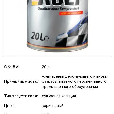
Объём:
20 л
узлы трения действующего и вновь
Применяемость:
разрабатываемого перспективного
промышленного оборудования
Тип загустителя:
сульфонат кальция
Цвет:
коричневый