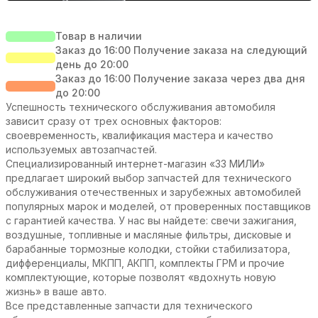
Товар в наличии
Заказ до 16:00 Получение заказа на следующий
день до 20:00
Заказ до 16:00 Получение заказа через два дня
до 20:00
Успешность технического обслуживания автомобиля
зависит сразу от трех основных факторов:
своевременность, квалификация мастера и качество
используемых автозапчастей.
Специализированный интернет-магазин «33 МИЛИ»
предлагает широкий выбор запчастей для технического
обслуживания отечественных и зарубежных автомобилей
популярных марок и моделей, от проверенных поставщиков
с гарантией качества. У нас вы найдете: свечи зажигания,
воздушные, топливные и масляные фильтры, дисковые и
барабанные тормозные колодки, стойки стабилизатора,
дифференциалы, МКПП, АКПП, комплекты ГРМ и прочие
комплектующие, которые позволят «вдохнуть новую
жизнь» в ваше авто.
Все представленные запчасти для технического