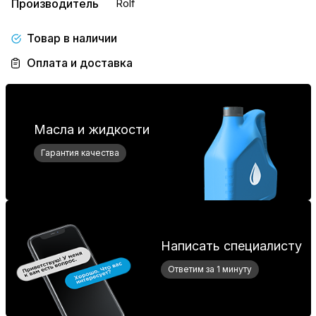
Производитель
Rolf
Товар в наличии
Оплата и доставка
Масла и жидкости
Гарантия качества
Написать специалисту
Ответим за 1 минуту