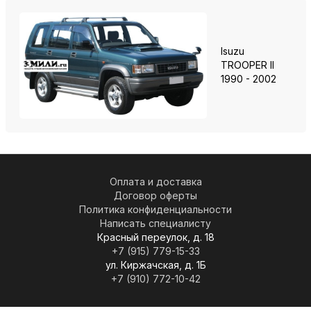
Isuzu
TROOPER II
1990 - 2002
Оплата и доставка
Договор оферты
Политика конфиденциальности
Написать специалисту
Красный переулок, д. 18
+7 (915) 779-15-33
ул. Киржачская, д. 1Б
+7 (910) 772-10-42